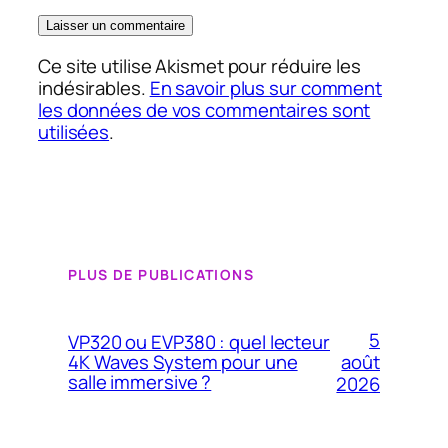
Ce site utilise Akismet pour réduire les
indésirables.
En savoir plus sur comment
les données de vos commentaires sont
utilisées
.
PLUS DE PUBLICATIONS
5
VP320 ou EVP380 : quel lecteur
4K Waves System pour une
août
salle immersive ?
2026