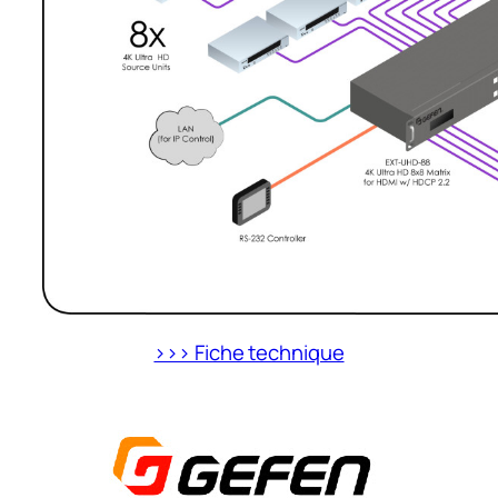
>>> Fiche technique