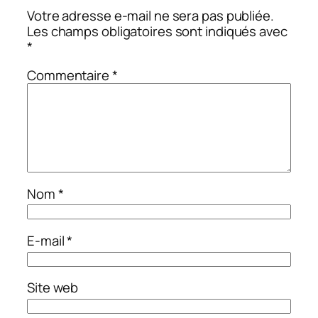
Votre adresse e-mail ne sera pas publiée.
Les champs obligatoires sont indiqués avec
*
Commentaire
*
Nom
*
E-mail
*
Site web