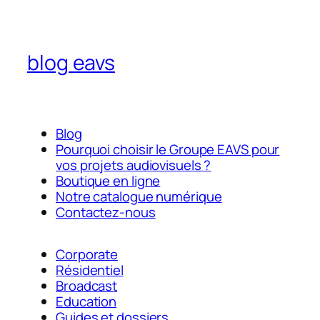
blog eavs
Blog
Pourquoi choisir le Groupe EAVS pour
vos projets audiovisuels ?
Boutique en ligne
Notre catalogue numérique
Contactez-nous
Corporate
Résidentiel
Broadcast
Education
Guides et dossiers