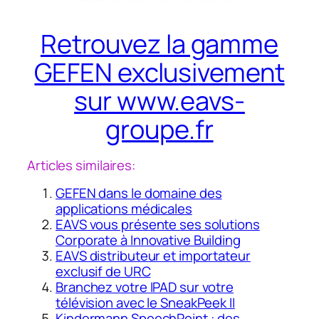
Retrouvez la gamme
GEFEN exclusivement
sur www.eavs-
groupe.fr
Articles similaires:
GEFEN dans le domaine des
applications médicales
EAVS vous présente ses solutions
Corporate à Innovative Building
EAVS distributeur et importateur
exclusif de URC
Branchez votre IPAD sur votre
télévision avec le SneakPeek II
Kindermann SpeechPoint : des