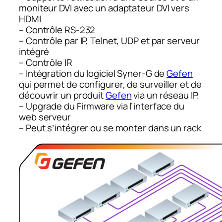
moniteur DVI avec un adaptateur DVI vers
HDMI
– Contrôle RS-232
– Contrôle par IP, Telnet, UDP et par serveur
intégré
– Contrôle IR
– Intégration du logiciel Syner-G de
Gefen
qui permet de configurer, de surveiller et de
découvrir un produit
Gefen
via un réseau IP.
– Upgrade du Firmware via l’interface du
web serveur
– Peut s’intégrer ou se monter dans un rack