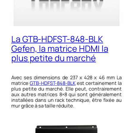
La GTB-HDFST-848-BLK
Gefen, la matrice HDMI la
plus petite du marché
Avec ses dimensions de 237 x 428 x 46 mm La
matrice
GTB-HDFST-848-BLK
est certainement la
plus petite du marché. Elle peut, contrairement
aux autres matrices 8×8 qui sont généralement
installées dans un rack technique, être fixée au
mur grâce à sa taille réduite.