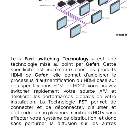
Le «
Fast switching Technology
» est une
technologie mise au point par
Gefen
. Cette
spécificité est incrémenté dans les produits
HDMI de
Gefen
, elle permet d’améliorer le
processus d’authentification du HDMI basé sur
des spécifications HDMI et HDCP. Vous pouvez
switcher rapidement votre source A/V et
améliorer les performances globales de votre
installation. La Technologie
FST
permet de
connecter et de déconnecter, d’allumer et
d’éteindre un ou plusieurs moniteurs HDTV sans
affecter votre système de distribution, et donc
sans perturber la diffusion sur les autres