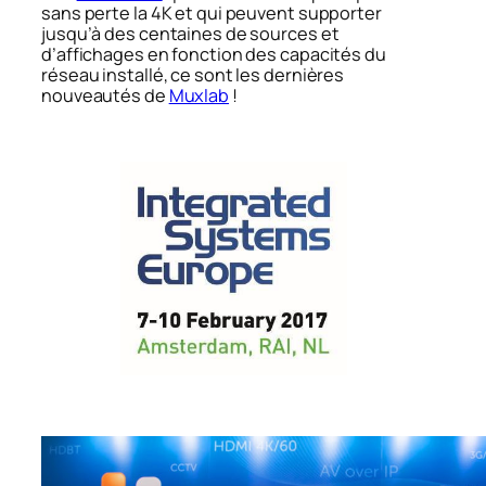
sans perte la 4K et qui peuvent supporter
jusqu’à des centaines de sources et
d’affichages en fonction des capacités du
réseau installé, ce sont les dernières
nouveautés de
Muxlab
!