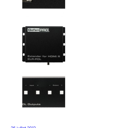
26 juillet 2012