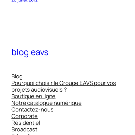
blog eavs
Blog
Pourquoi choisir le Groupe EAVS pour vos
projets audiovisuels ?
Boutique en ligne
Notre catalogue numérique
Contactez-nous
Corporate
Résidentiel
Broadcast