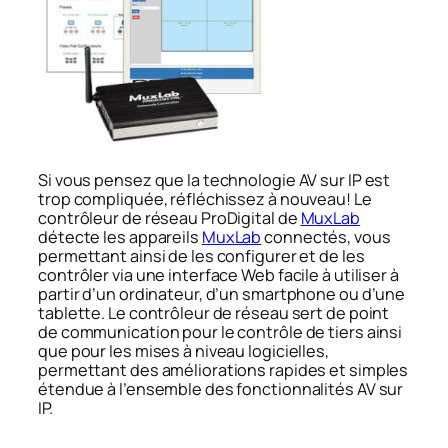
Si vous pensez que la technologie AV sur IP est
trop compliquée, réfléchissez à nouveau! Le
contrôleur de réseau ProDigital de
MuxLab
détecte les appareils
MuxLab
connectés, vous
permettant ainsi de les configurer et de les
contrôler via une interface Web facile à utiliser à
partir d’un ordinateur, d’un smartphone ou d’une
tablette. Le contrôleur de réseau sert de point
de communication pour le contrôle de tiers ainsi
que pour les mises à niveau logicielles,
permettant des améliorations rapides et simples
étendue à l’ensemble des fonctionnalités AV sur
IP.