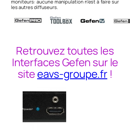
moniteurs: aucune manipulation n’est à faire sur
les autres diffuseurs.
Retrouvez toutes les
Interfaces Gefen sur le
site
eavs-groupe.fr
!