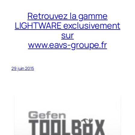
Retrouvez la gamme
LIGHTWARE exclusivement
sur
www.eavs-groupe.fr
29 juin 2015