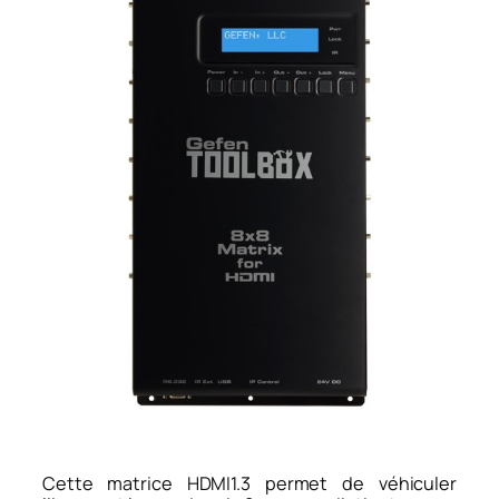
Cette matrice HDMI1.3 permet de véhiculer