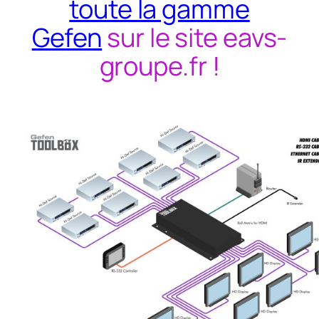
toute la gamme
Gefen
sur le site eavs-
groupe.fr !