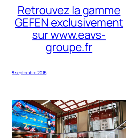
Retrouvez la gamme
GEFEN exclusivement
sur www.eavs-
groupe.fr
8 septembre 2015