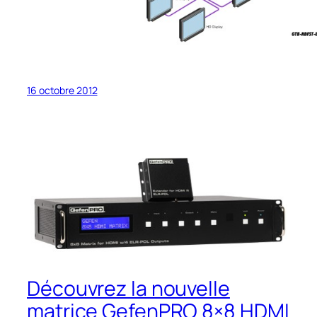
16 octobre 2012
Découvrez la nouvelle
matrice GefenPRO 8×8 HDMI