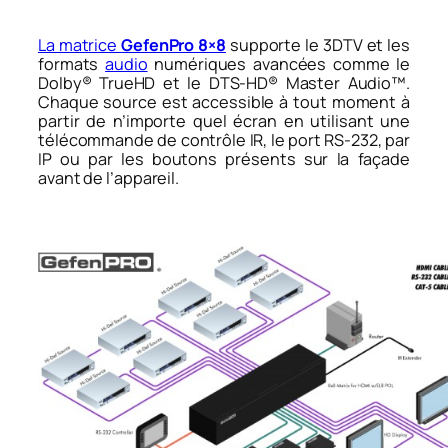
La matrice
GefenPro 8×8
supporte le 3DTV et les
formats
audio
numériques avancées comme le
Dolby® TrueHD et le DTS-HD® Master Audio™.
Chaque source est accessible à tout moment à
partir de n’importe quel écran en utilisant une
télécommande de contrôle IR, le port RS-232, par
IP ou par les boutons présents sur la façade
avant de l’appareil.