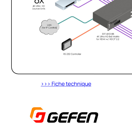
>>> Fiche technique