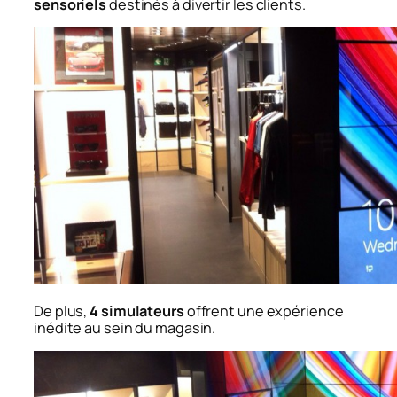
sensoriels
destinés à divertir les clients.
De plus,
4 simulateurs
offrent une expérience
inédite au sein du magasin.