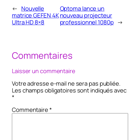
←
Nouvelle
Optoma lance un
matrice GEFEN 4K
nouveau projecteur
Ultra HD 8×8
professionnel 1080p
→
Commentaires
Laisser un commentaire
Votre adresse e-mail ne sera pas publiée.
Les champs obligatoires sont indiqués avec
*
Commentaire
*