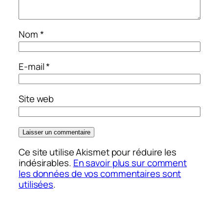
Nom
*
E-mail
*
Site web
Ce site utilise Akismet pour réduire les
indésirables.
En savoir plus sur comment
les données de vos commentaires sont
utilisées
.