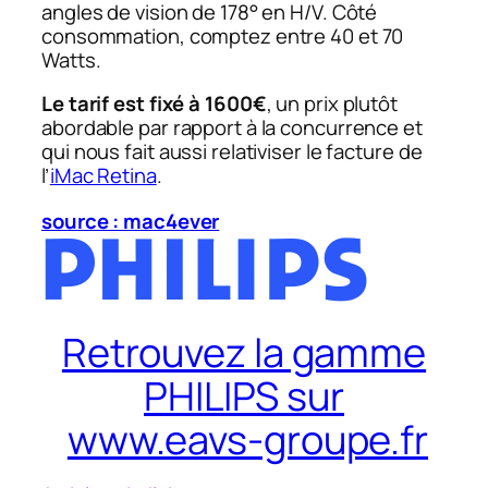
angles de vision de 178° en H/V. Côté
consommation, comptez entre 40 et 70
Watts.
Le tarif est fixé à 1600€
, un prix plutôt
abordable par rapport à la concurrence et
qui nous fait aussi relativiser le facture de
l’
iMac Retina
.
source : mac4ever
Retrouvez la gamme
PHILIPS sur
www.eavs-groupe.fr