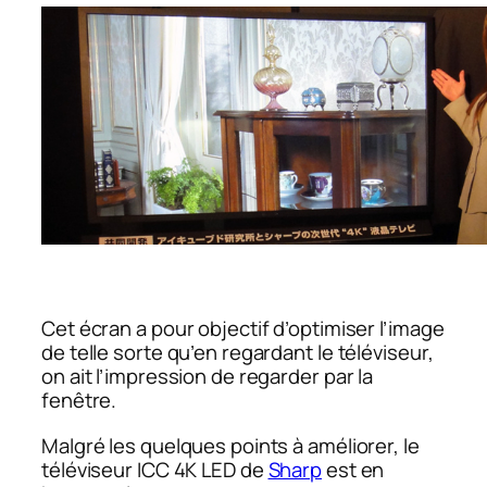
Cet écran a pour objectif d’optimiser l’image
de telle sorte qu’en regardant le téléviseur,
on ait l’impression de regarder par la
fenêtre.
Malgré les quelques points à améliorer, le
téléviseur ICC 4K LED de
Sharp
est en