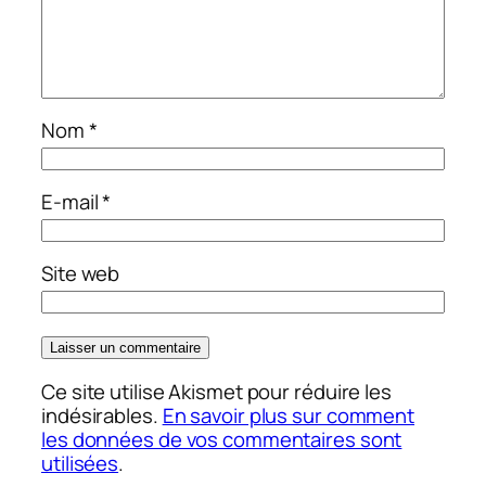
Nom
*
E-mail
*
Site web
Ce site utilise Akismet pour réduire les
indésirables.
En savoir plus sur comment
les données de vos commentaires sont
utilisées
.