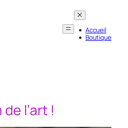
Accueil
Boutique
e l’art !