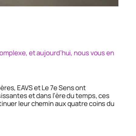
complexe, et aujourd’hui, nous vous en
ères, EAVS et Le 7e Sens ont
sissantes et dans l’ère du temps, ces
tinuer leur chemin aux quatre coins du