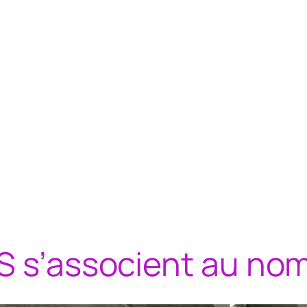
 s’associent au nom d