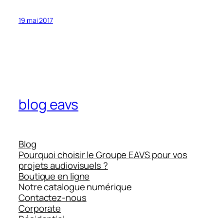
19 mai 2017
blog eavs
Blog
Pourquoi choisir le Groupe EAVS pour vos
projets audiovisuels ?
Boutique en ligne
Notre catalogue numérique
Contactez-nous
Corporate