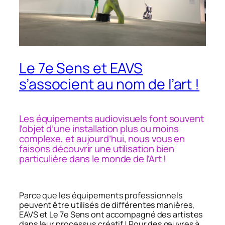
Le 7e Sens et EAVS
s’associent au nom de l’art !
Les équipements audiovisuels font souvent
l’objet d’une installation plus ou moins
complexe, et aujourd’hui, nous vous en
faisons découvrir une utilisation bien
particulière dans le monde de l’Art !
Parce que les équipements professionnels
peuvent être utilisés de différentes manières,
EAVS et Le 7e Sens ont accompagné des artistes
dans leur processus créatif ! Pour des œuvres à