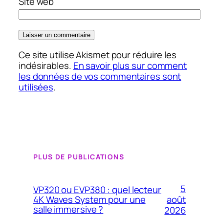
Site web
Ce site utilise Akismet pour réduire les
indésirables.
En savoir plus sur comment
les données de vos commentaires sont
utilisées
.
PLUS DE PUBLICATIONS
5
VP320 ou EVP380 : quel lecteur
4K Waves System pour une
août
salle immersive ?
2026