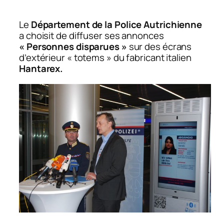
Le
Département de la Police Autrichienne
a choisit de diffuser ses annonces
« Personnes disparues »
sur des écrans
d’extérieur « totems » du fabricant italien
Hantarex.