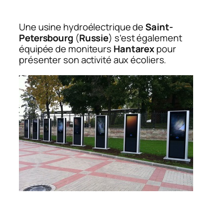
Une usine hydroélectrique de
Saint-
Petersbourg
(
Russie
) s’est également
équipée de moniteurs
Hantarex
pour
présenter son activité aux écoliers.