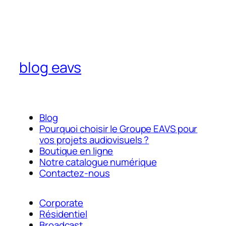
blog eavs
Blog
Pourquoi choisir le Groupe EAVS pour
vos projets audiovisuels ?
Boutique en ligne
Notre catalogue numérique
Contactez-nous
Corporate
Résidentiel
Broadcast