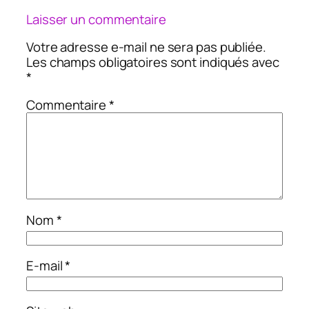
Laisser un commentaire
Votre adresse e-mail ne sera pas publiée.
Les champs obligatoires sont indiqués avec
*
Commentaire
*
Nom
*
E-mail
*