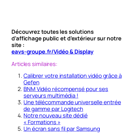
Découvrez toutes les solutions
d’affichage public et d’extérieur sur notre
site :
eavs-groupe.fr/Vidéo & Display
Articles similaires:
Calibrer votre installation vidéo grâce à
Gefen
BNM Vidéo récompensé pour ses
serveurs multimédia !
Une télécommande universelle entrée
de gamme par Logitech
Notre nouveau site dédié
« Formations »
Un écran sans fil par Samsung