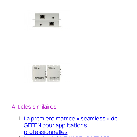
Articles similaires:
La première matrice « seamless » de
GEFEN pour applications
professionnelles