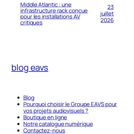
Middle Atlantic : une
23
infrastructure rack conçue
juillet
pour les installations AV
2026
critiques
blog eavs
Blog
Pourquoi choisir le Groupe EAVS pour
vos projets audiovisuels ?
Boutique en ligne
Notre catalogue numérique
Contactez-nous