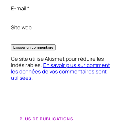
E-mail
*
Site web
Ce site utilise Akismet pour réduire les
indésirables.
En savoir plus sur comment
les données de vos commentaires sont
utilisées
.
PLUS DE PUBLICATIONS