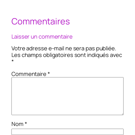
Commentaires
Laisser un commentaire
Votre adresse e-mail ne sera pas publiée.
Les champs obligatoires sont indiqués avec
*
Commentaire
*
Nom
*