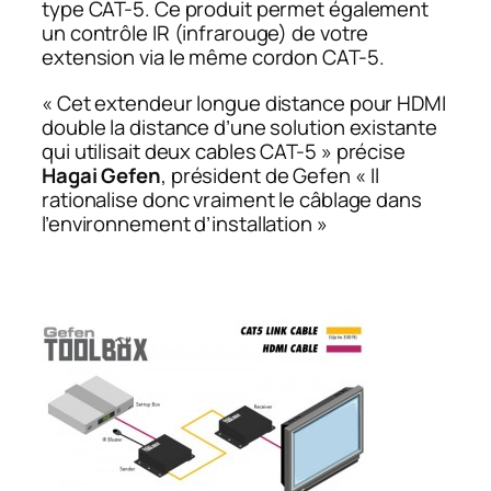
type CAT-5. Ce produit permet également
un contrôle IR (infrarouge) de votre
extension via le même cordon CAT-5.
« Cet extendeur longue distance pour HDMI
double la distance d’une solution existante
qui utilisait deux cables CAT-5 »
précise
Hagai Gefen
, président de Gefen
« Il
rationalise donc vraiment le câblage dans
l’environnement d’installation »