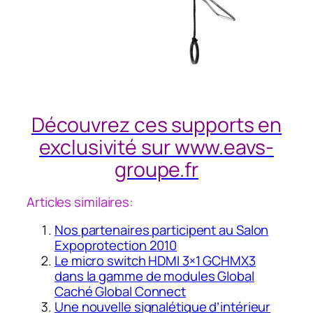
Découvrez ces supports en
exclusivité sur www.eavs-
groupe.fr
Articles similaires:
Nos partenaires participent au Salon
Expoprotection 2010
Le micro switch HDMI 3×1 GCHMX3
dans la gamme de modules Global
Caché Global Connect
Une nouvelle signalétique d’intérieur