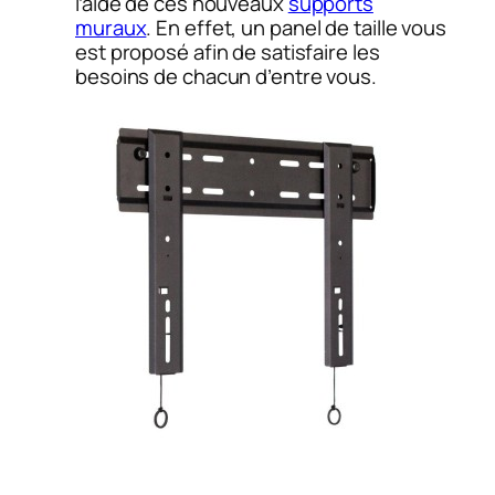
l’aide de ces nouveaux
supports
muraux
. En effet, un panel de taille vous
est proposé afin de satisfaire les
besoins de chacun d’entre vous.