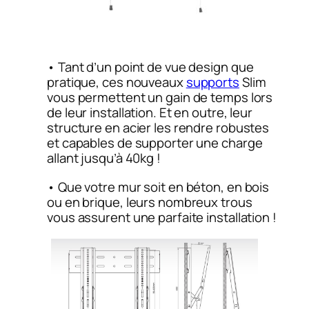
• Tant d’un point de vue design que
pratique, ces nouveaux
supports
Slim
vous permettent un gain de temps lors
de leur installation. Et en outre, leur
structure en acier les rendre robustes
et capables de supporter une charge
allant jusqu’à 40kg !
• Que votre mur soit en béton, en bois
ou en brique, leurs nombreux trous
vous assurent une parfaite installation !