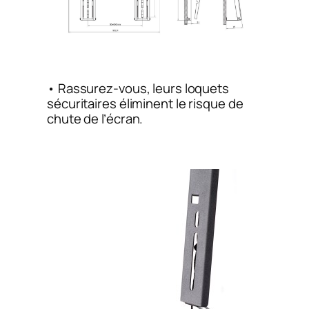
• Rassurez-vous, leurs loquets
sécuritaires éliminent le risque de
chute de l’écran.