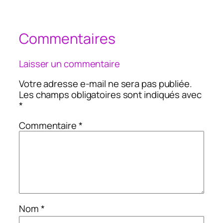
Commentaires
Laisser un commentaire
Votre adresse e-mail ne sera pas publiée.
Les champs obligatoires sont indiqués avec
*
Commentaire
*
Nom
*