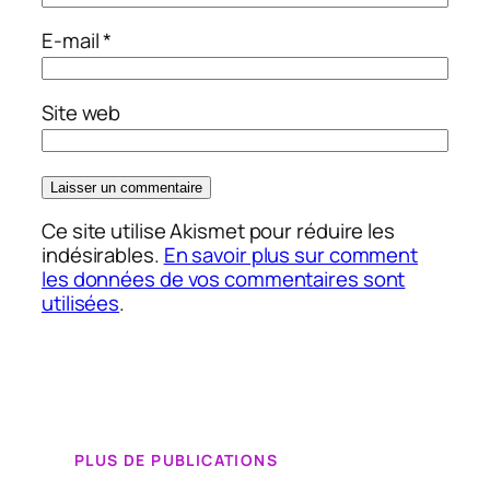
E-mail
*
Site web
Ce site utilise Akismet pour réduire les
indésirables.
En savoir plus sur comment
les données de vos commentaires sont
utilisées
.
PLUS DE PUBLICATIONS