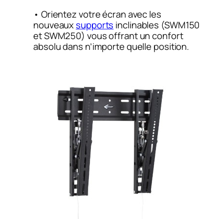
• Orientez votre écran avec les
nouveaux
supports
inclinables (SWM150
et SWM250) vous offrant un confort
absolu dans n’importe quelle position.