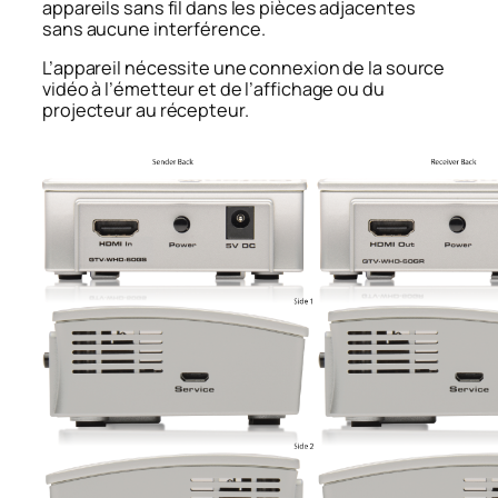
appareils sans fil dans les pièces adjacentes
sans aucune interférence.
L’appareil nécessite une connexion de la source
vidéo à l’émetteur et de l’affichage ou du
projecteur au récepteur.