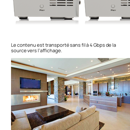
Le contenu est transporté sans fil à 4 Gbps de la
source vers l’affichage.