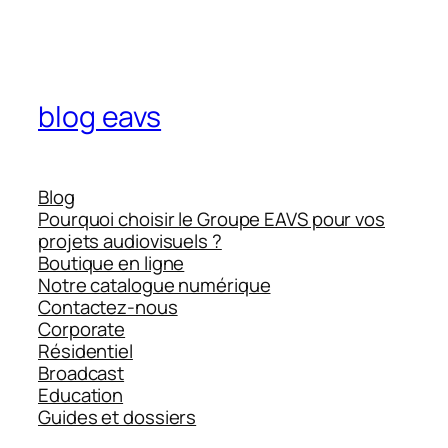
blog eavs
Blog
Pourquoi choisir le Groupe EAVS pour vos
projets audiovisuels ?
Boutique en ligne
Notre catalogue numérique
Contactez-nous
Corporate
Résidentiel
Broadcast
Education
Guides et dossiers