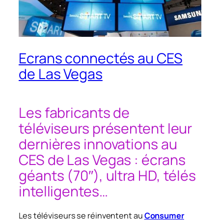
Ecrans connectés au CES
de Las Vegas
Les fabricants de
téléviseurs présentent leur
dernières innovations au
CES de Las Vegas : écrans
géants (70″), ultra HD, télés
intelligentes…
Les téléviseurs se réinventent au
Consumer