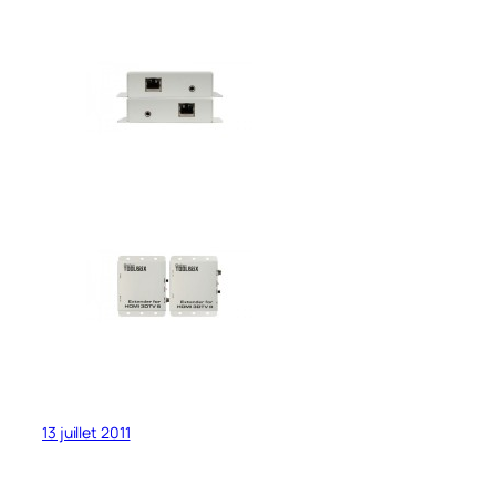
13 juillet 2011