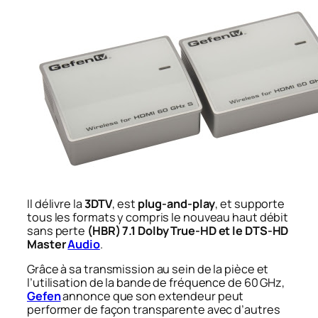
Il délivre la
3DTV
, est
plug-and-play
, et supporte
tous les formats y compris le nouveau haut débit
sans perte
(HBR) 7.1 Dolby True-HD et le DTS-HD
Master
Audio
.
Grâce à sa transmission au sein de la pièce et
l’utilisation de la bande de fréquence de 60 GHz,
Gefen
annonce que son extendeur peut
performer de façon transparente avec d’autres