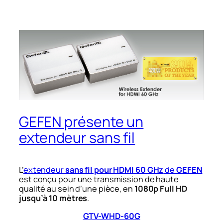
GEFEN présente un
extendeur sans fil
L’
extendeur
sans fil pour HDMI 60 GHz
de
GEFEN
est conçu pour une transmission de haute
qualité au sein d’une pièce, en
1080p Full HD
jusqu’à 10 mètres
.
GTV-WHD-60G