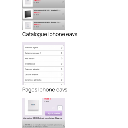
Catalogue iphone eavs
Pages Iphone eavs