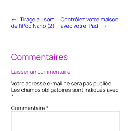
←
Tirage au sort
Contrôlez votre maison
de l’iPod Nano (2)
avec votre iPad
→
Commentaires
Laisser un commentaire
Votre adresse e-mail ne sera pas publiée.
Les champs obligatoires sont indiqués avec
*
Commentaire
*