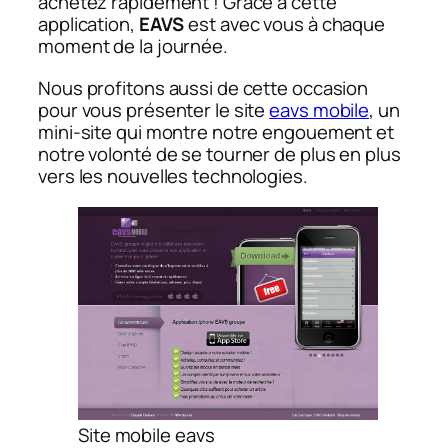
achetez rapidement ! Grâce à cette
application,
EAVS
est avec vous à chaque
moment de la journée.
Nous profitons aussi de cette occasion
pour vous présenter le site
eavs mobile
, un
mini-site qui montre notre engouement et
notre volonté de se tourner de plus en plus
vers les nouvelles technologies.
Site mobile eavs