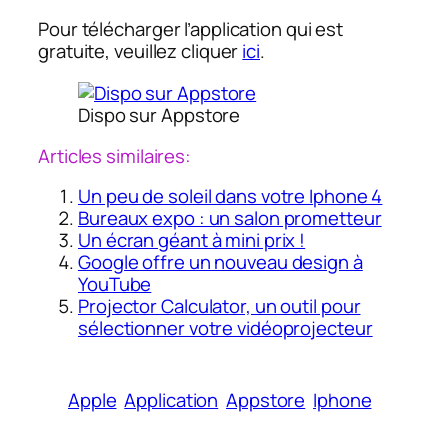
Pour télécharger l’application qui est
gratuite, veuillez cliquer
ici
.
Dispo sur Appstore
Articles similaires:
Un peu de soleil dans votre Iphone 4
Bureaux expo : un salon prometteur
Un écran géant à mini prix !
Google offre un nouveau design à
YouTube
Projector Calculator, un outil pour
sélectionner votre vidéoprojecteur
Apple
Application
Appstore
Iphone