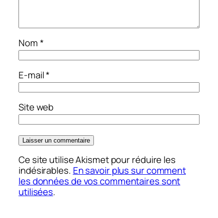
Nom
*
E-mail
*
Site web
Ce site utilise Akismet pour réduire les
indésirables.
En savoir plus sur comment
les données de vos commentaires sont
utilisées
.