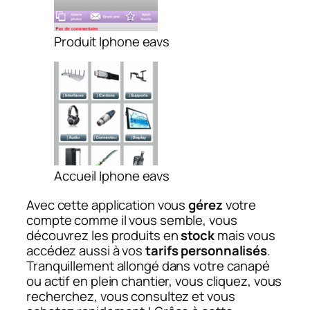
Produit Iphone eavs
Accueil Iphone eavs
Avec cette application vous
gérez
votre
compte comme il vous semble, vous
découvrez les produits en
stock
mais vous
accédez aussi à vos
tarifs personnalisés
.
Tranquillement allongé dans votre canapé
ou actif en plein chantier, vous cliquez, vous
recherchez, vous consultez et vous