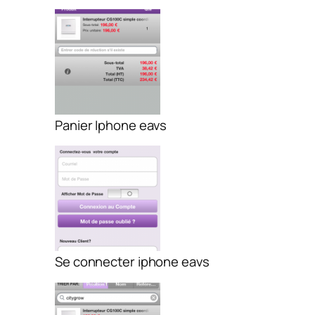
Panier Iphone eavs
Se connecter iphone eavs