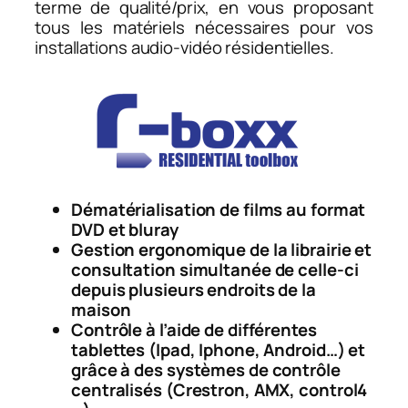
terme de qualité/prix, en vous proposant
tous les matériels nécessaires pour vos
installations audio-vidéo résidentielles.
Dématérialisation de films au format
DVD et bluray
Gestion ergonomique de la librairie et
consultation simultanée de celle-ci
depuis plusieurs endroits de la
maison
Contrôle à l’aide de différentes
tablettes (Ipad, Iphone, Android…) et
grâce à des systèmes de contrôle
centralisés (Crestron, AMX, control4