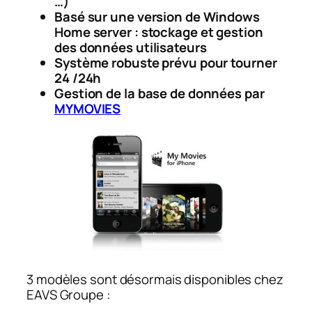
…)
Basé sur une version de Windows
Home server : stockage et gestion
des données utilisateurs
Système robuste prévu pour tourner
24 /24h
Gestion de la base de données par
MYMOVIES
3 modèles sont désormais disponibles chez
EAVS Groupe :