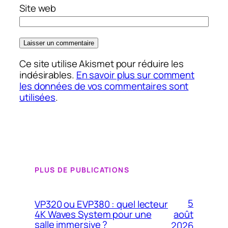
Site web
Ce site utilise Akismet pour réduire les
indésirables.
En savoir plus sur comment
les données de vos commentaires sont
utilisées
.
PLUS DE PUBLICATIONS
5
VP320 ou EVP380 : quel lecteur
4K Waves System pour une
août
salle immersive ?
2026