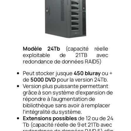
Modèle 24Tb
(capacité réelle
exploitable de 21TB avec
redondance de données RAID5)
Peut stocker jusque
450 bluray
ou +
de
5000 DVD
pour la version 24Tb.
Version plus puissante permettant
grâce à son système d’expansion de
répondre à l’augmentation de
bibliothèque sans avoir à remplacer
l’intégralité du système.
Extensions possibles
de 12 ou de 24
Tb (capacité réelle de 9 et 21Tb avec