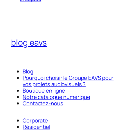
blog eavs
Blog
Pourquoi choisir le Groupe EAVS pour
vos projets audiovisuels ?
Boutique en ligne
Notre catalogue numérique
Contactez-nous
Corporate
Résidentiel