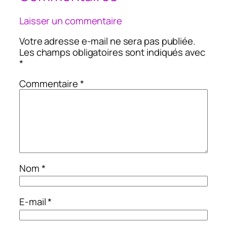
Laisser un commentaire
Votre adresse e-mail ne sera pas publiée.
Les champs obligatoires sont indiqués avec
*
Commentaire
*
Nom
*
E-mail
*