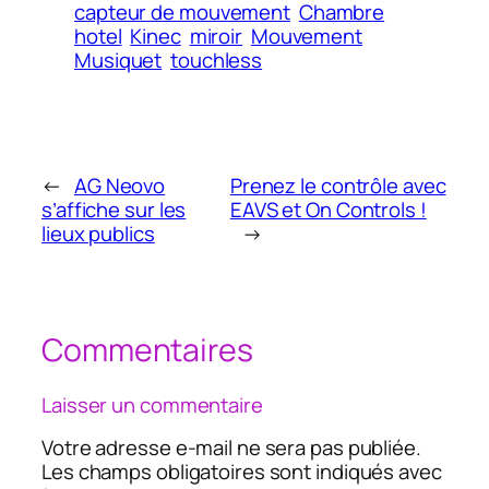
capteur de mouvement
Chambre
hotel
Kinec
miroir
Mouvement
Musiquet
touchless
←
AG Neovo
Prenez le contrôle avec
s’affiche sur les
EAVS et On Controls !
lieux publics
→
Commentaires
Laisser un commentaire
Votre adresse e-mail ne sera pas publiée.
Les champs obligatoires sont indiqués avec