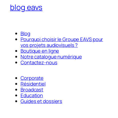
blog eavs
Blog
Pourquoi choisir le Groupe EAVS pour
vos projets audiovisuels ?
Boutique en ligne
Notre catalogue numérique
Contactez-nous
Corporate
Résidentiel
Broadcast
Education
Guides et dossiers