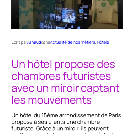
Écrit par
Arnaud
dans
Actualité de nos métiers
, 
Hôtels
Un hôtel propose des
chambres futuristes
avec un miroir captant
les mouvements
Un hôtel du 15ème arrondissement de Paris
propose à ses clients une chambre
futuriste. Grâce à un miroir, ils peuvent