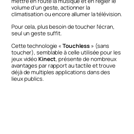
mettre en route la musique et en régler le
volume d’un geste, actionner la
climatisation ou encore allumer la télévision.
Pour cela, plus besoin de toucher l’écran,
seul un geste suffit.
Cette technologie «
Touchless
» (sans
toucher), semblable à celle utilisée pour les
jeux vidéo
Kinect
, présente de nombreux
avantages par rapport au tactile et trouve
déjà de multiples applications dans des
lieux publics.