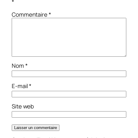
*
Commentaire
*
Nom
*
E-mail
*
Site web