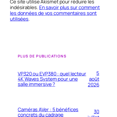
Ce site utilise Akismet pour réduire les
indésirables.
En savoir plus sur comment
les données de vos commentaires sont
utilisées
.
PLUS DE PUBLICATIONS
5
VP320 ou EVP380 : quel lecteur
4K Waves System pour une
août
salle immersive ?
2026
Caméras AVer : 5 bénéfices
30
concrets du cadrage