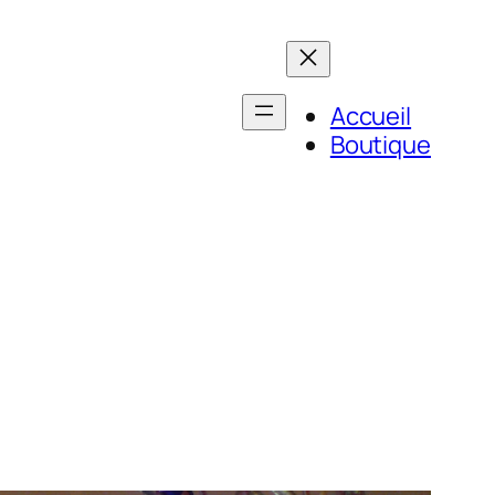
Accueil
Boutique