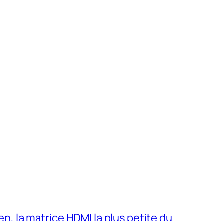
 la matrice HDMI la plus petite du