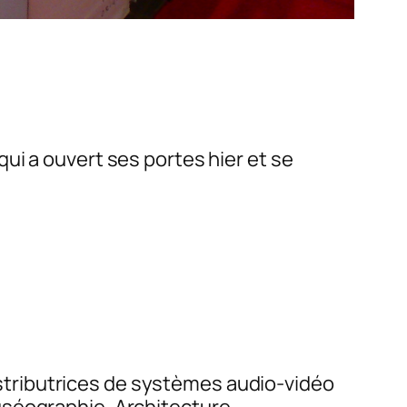
ui a ouvert ses portes hier et se
stributrices de systèmes audio-vidéo