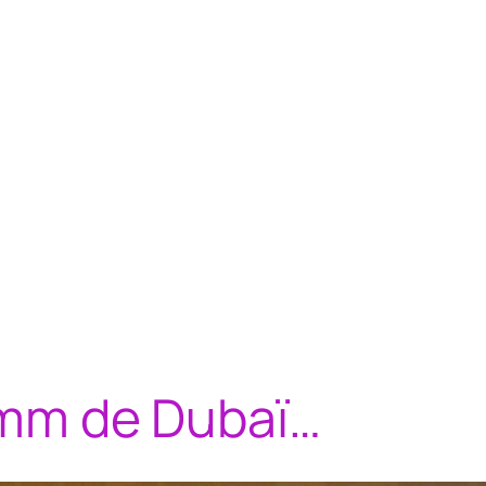
Comm de Dubaï…