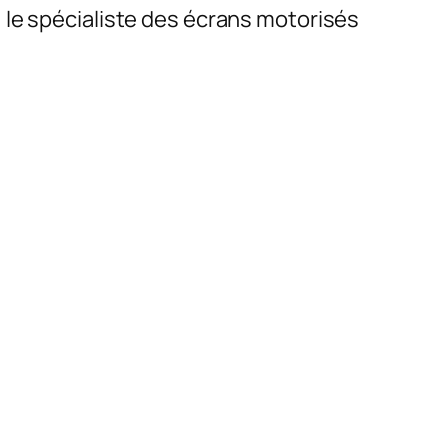
: le spécialiste des écrans motorisés