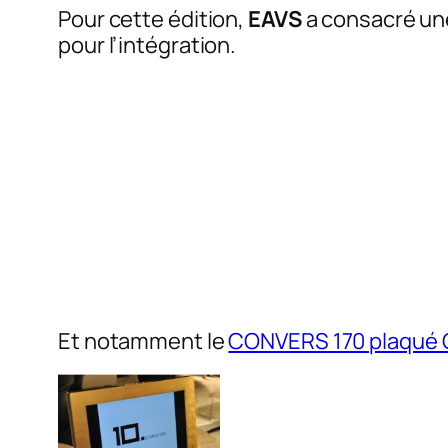
Pour cette édition,
EAVS
a consacré une
pour l’intégration.
Et notamment le
CONVERS 170 plaqué 