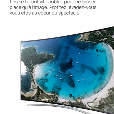
fins se feront vite oublier pour ne laisser
place qu’à l’image. Profitez, évadez-vous,
vous êtes au coeur du spectacle.