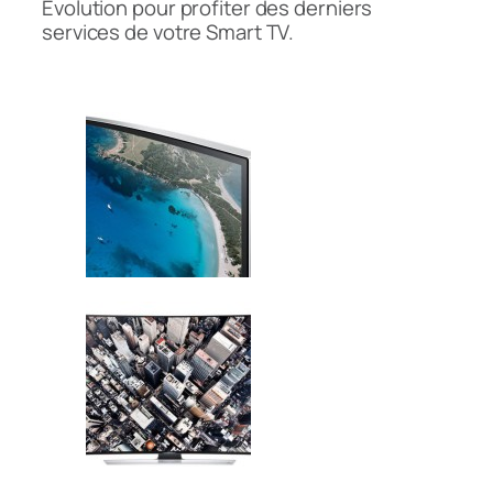
Evolution pour profiter des derniers
services de votre Smart TV.