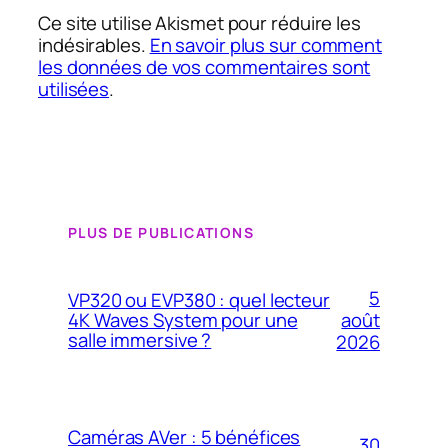
Ce site utilise Akismet pour réduire les
indésirables.
En savoir plus sur comment
les données de vos commentaires sont
utilisées
.
PLUS DE PUBLICATIONS
5
VP320 ou EVP380 : quel lecteur
4K Waves System pour une
août
salle immersive ?
2026
Caméras AVer : 5 bénéfices
30