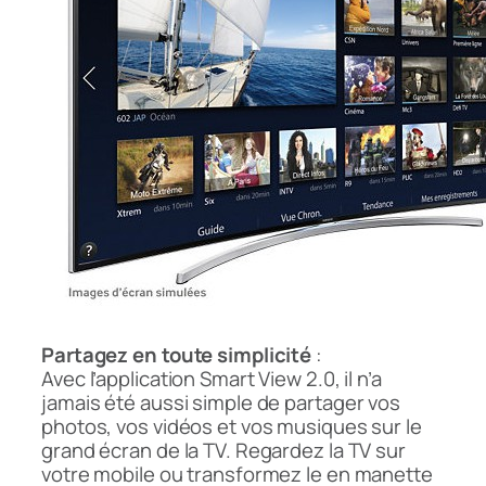
Partagez en toute simplicité
:
Avec l’application Smart View 2.0, il n’a
jamais été aussi simple de partager vos
photos, vos vidéos et vos musiques sur le
grand écran de la TV. Regardez la TV sur
votre mobile ou transformez le en manette