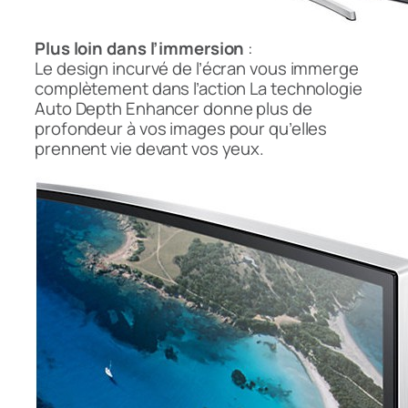
Plus loin dans l’immersion
:
Le design incurvé de l’écran vous immerge
complètement dans l’action La technologie
Auto Depth Enhancer donne plus de
profondeur à vos images pour qu’elles
prennent vie devant vos yeux.