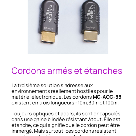
Cordons armés et étanches
La troisième solution s’adresse aux
environnements réellement hostiles pour le
matériel électronique. Les cordons
MG-AOC-88
existent en trois longueurs : 10m, 30m et 100m.
Toujours optiques et actifs, ils sont encapsulés
dans une gaine blindée résistant à tout. Elle est
étanche, ce qui signifie que le cordon peut être
immergé. Mais surtout, ces cordons résistent