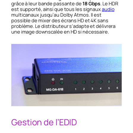
grâce à leur bande passante de
18 Gbps
. Le HDR
est supporté, ainsi que tous les signaux
audio
multicanaux jusqu’au Dolby Atmos. Il est
possible de mixer des écrans HD et 4K sans
problème. Le distributeur s’adapte et délivrera
une image downscalée en HD si nécessaire.
Gestion de l’EDID