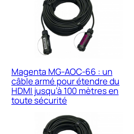
Magenta MG-AOC-66 : un
câble armé pour étendre du
HDMI jusqu’à 100 mètres en
toute sécurité