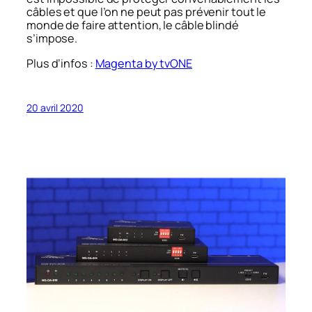
câbles et que l’on ne peut pas prévenir tout le
monde de faire attention, le câble blindé
s’impose.
Plus d’infos :
Magenta by tvONE
20 avril 2020