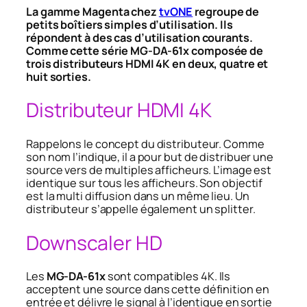
La gamme Magenta chez
tvONE
regroupe de
petits boîtiers simples d’utilisation. Ils
répondent à des cas d’utilisation courants.
Comme cette série MG-DA-61x composée de
trois distributeurs HDMI 4K en deux, quatre et
huit sorties.
Distributeur HDMI 4K
Rappelons le concept du distributeur. Comme
son nom l’indique, il a pour but de distribuer une
source vers de multiples afficheurs. L’image est
identique sur tous les afficheurs. Son objectif
est la multi diffusion dans un même lieu. Un
distributeur s’appelle également un splitter.
Downscaler HD
Les
MG-DA-61x
sont compatibles 4K. Ils
acceptent une source dans cette définition en
entrée et délivre le signal à l’identique en sortie