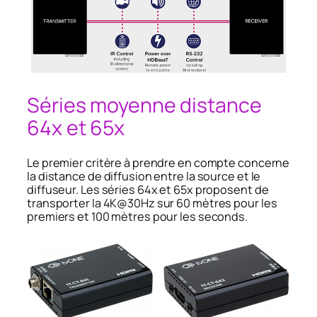
Séries moyenne distance
64x et 65x
Le premier critère à prendre en compte concerne
la distance de diffusion entre la source et le
diffuseur. Les séries 64x et 65x proposent de
transporter la 4K@30Hz sur 60 mètres pour les
premiers et 100 mètres pour les seconds.