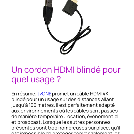
Un cordon HDMI blindé pour
quel usage ?
En résumé,
tvONE
promet un câble HDMI 4K
blindé pour un usage sur des distances allant
jusqu’à 100 mètres. Il est parfaitement adapté
aux environnements où les câbles sont passés
de manière temporaire : location, événementiel
et broadcast. Lorsque les autres personnes
présentes sont trop nombreuses sur place, qu’il
est impossible de protéger convenablement les