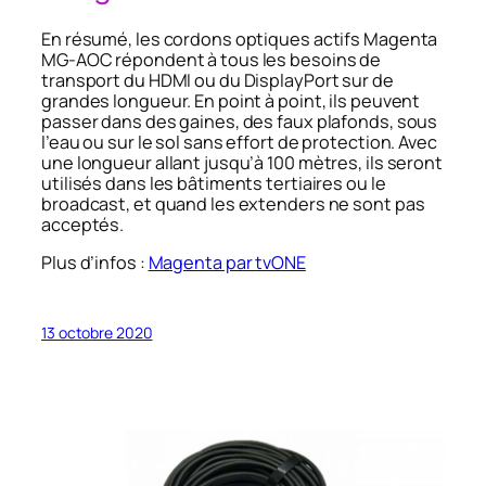
En résumé, les cordons optiques actifs Magenta
MG-AOC répondent à tous les besoins de
transport du HDMI ou du DisplayPort sur de
grandes longueur. En point à point, ils peuvent
passer dans des gaines, des faux plafonds, sous
l’eau ou sur le sol sans effort de protection. Avec
une longueur allant jusqu’à 100 mètres, ils seront
utilisés dans les bâtiments tertiaires ou le
broadcast, et quand les extenders ne sont pas
acceptés.
Plus d’infos :
Magenta par tvONE
13 octobre 2020