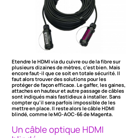
Etendre le HDMI via du cuivre ou de la fibre sur
plusieurs dizaines de mètres, c’est bien. Mais
encore faut-il que ce soit en totale sécurité. Il
faut alors trouver des solutions pour les
protéger de façon efficace. Le gaffer, les gaines,
attaches en hauteur et autre passage de câbles
sont indiqués mais fastidieux à installer. Sans
compter qu’il sera parfois impossible de les
mettre en place. Il reste alors le câble HDMI
blindé, comme le MG-AOC-66 de Magenta.
Un câble optique HDMI