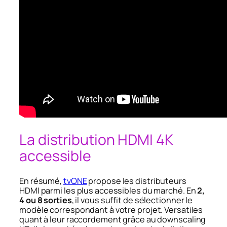
La distribution HDMI 4K
accessible
En résumé,
tvONE
propose les distributeurs
HDMI parmi les plus accessibles du marché. En
2,
4 ou 8 sorties
, il vous suffit de sélectionner le
modèle correspondant à votre projet. Versatiles
quant à leur raccordement grâce au downscaling