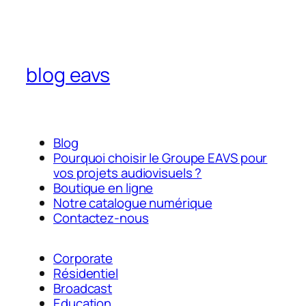
blog eavs
Blog
Pourquoi choisir le Groupe EAVS pour
vos projets audiovisuels ?
Boutique en ligne
Notre catalogue numérique
Contactez-nous
Corporate
Résidentiel
Broadcast
Education