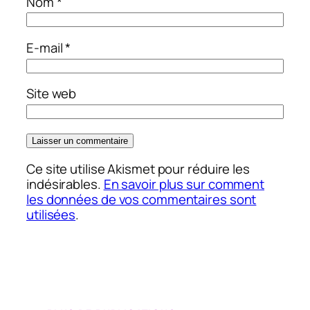
Nom
*
E-mail
*
Site web
Ce site utilise Akismet pour réduire les
indésirables.
En savoir plus sur comment
les données de vos commentaires sont
utilisées
.