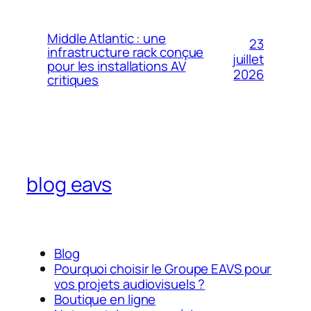
Middle Atlantic : une
23
infrastructure rack conçue
juillet
pour les installations AV
2026
critiques
blog eavs
Blog
Pourquoi choisir le Groupe EAVS pour
vos projets audiovisuels ?
Boutique en ligne