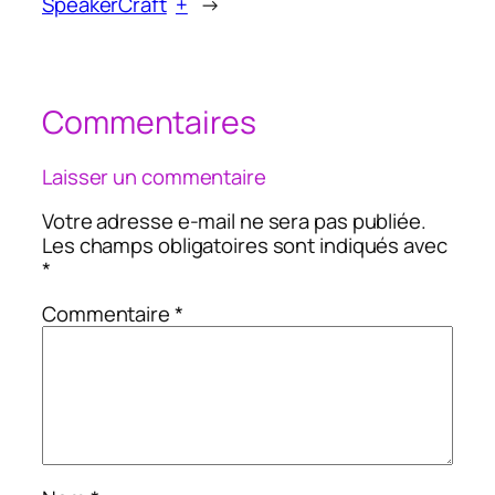
SpeakerCraft
+
→
Commentaires
Laisser un commentaire
Votre adresse e-mail ne sera pas publiée.
Les champs obligatoires sont indiqués avec
*
Commentaire
*