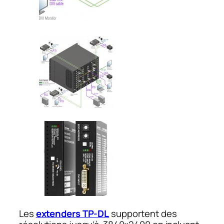
Les
extenders TP-DL
supportent des