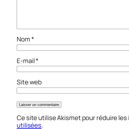
Nom
*
E-mail
*
Site web
Ce site utilise Akismet pour réduire les
utilisées
.