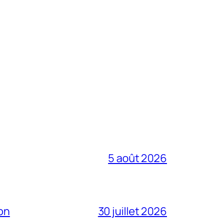
5 août 2026
on
30 juillet 2026