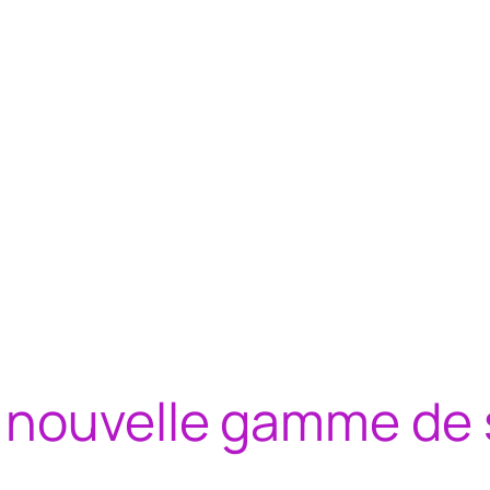
 nouvelle gamme de 