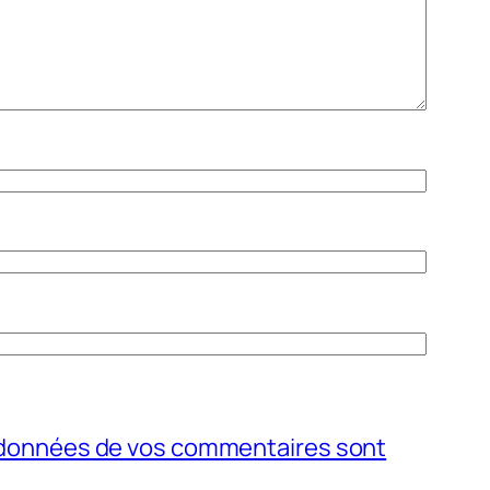
s données de vos commentaires sont