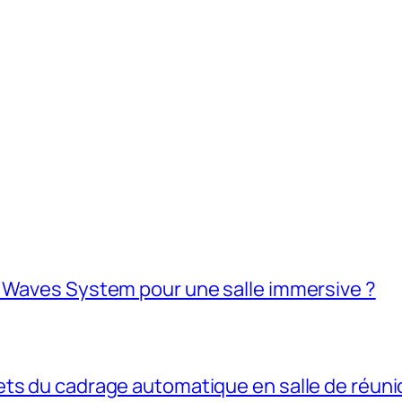
K Waves System pour une salle immersive ?
ets du cadrage automatique en salle de réuni