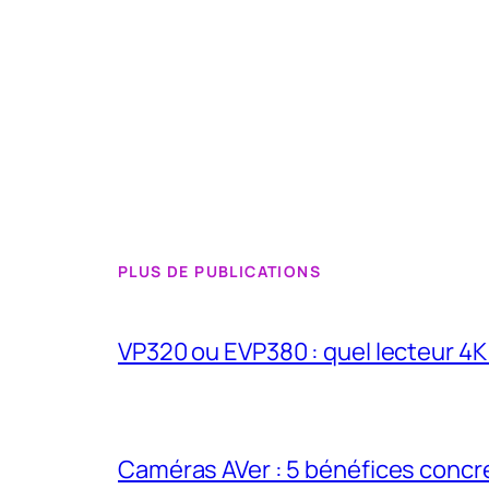
PLUS DE PUBLICATIONS
VP320 ou EVP380 : quel lecteur 4
Caméras AVer : 5 bénéfices concr