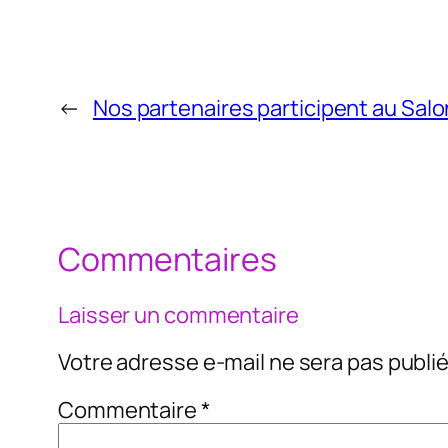
←
Nos partenaires participent au Sal
Commentaires
Laisser un commentaire
Votre adresse e-mail ne sera pas publié
Commentaire
*