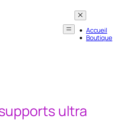
Accueil
Boutique
supports ultra