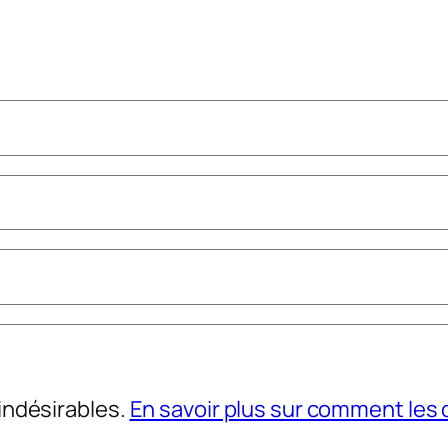
 indésirables.
En savoir plus sur comment le