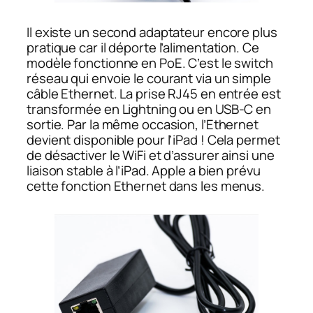
Il existe un second adaptateur encore plus
pratique car il déporte l’alimentation. Ce
modèle fonctionne en PoE. C’est le switch
réseau qui envoie le courant via un simple
câble Ethernet. La prise RJ45 en entrée est
transformée en Lightning ou en USB-C en
sortie. Par la même occasion, l’Ethernet
devient disponible pour l’iPad ! Cela permet
de désactiver le WiFi et d’assurer ainsi une
liaison stable à l’iPad. Apple a bien prévu
cette fonction Ethernet dans les menus.