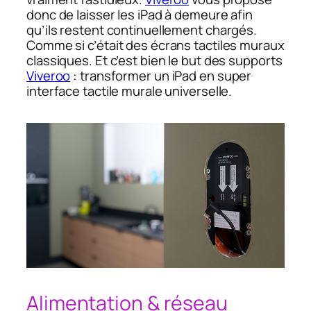
donc de laisser les iPad à demeure afin
qu’ils restent continuellement chargés.
Comme si c’était des écrans tactiles muraux
classiques. Et c’est bien le but des supports
Viveroo
: transformer un iPad en super
interface tactile murale universelle.
Alimentation & réseau