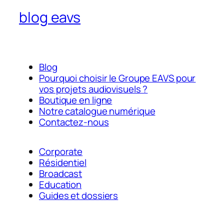
blog eavs
Blog
Pourquoi choisir le Groupe EAVS pour
vos projets audiovisuels ?
Boutique en ligne
Notre catalogue numérique
Contactez-nous
Corporate
Résidentiel
Broadcast
Education
Guides et dossiers