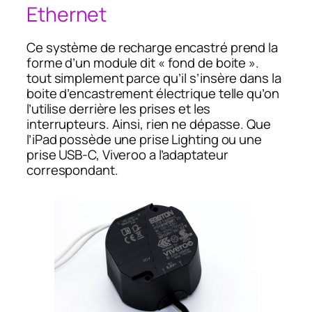
Ethernet
Ce système de recharge encastré prend la
forme d’un module dit « fond de boite ».
tout simplement parce qu’il s’insère dans la
boite d’encastrement électrique telle qu’on
l’utilise derrière les prises et les
interrupteurs. Ainsi, rien ne dépasse. Que
l’iPad possède une prise Lighting ou une
prise USB-C, Viveroo a l’adaptateur
correspondant.