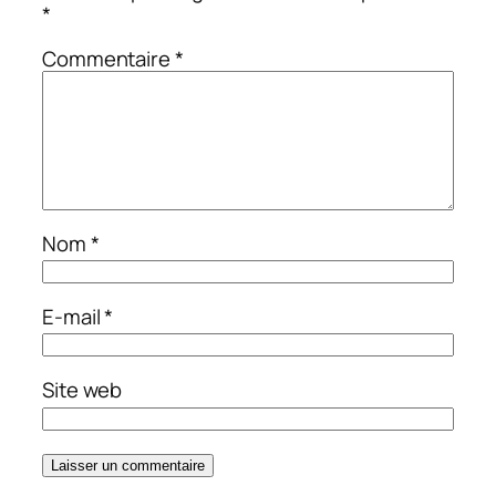
*
Commentaire
*
Nom
*
E-mail
*
Site web