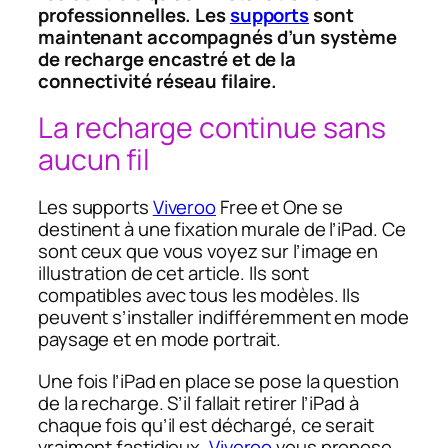
professionnelles. Les
supports
sont
maintenant accompagnés d’un système
de recharge encastré et de la
connectivité réseau filaire.
La recharge continue sans
aucun fil
Les supports
Viveroo
Free et One se
destinent à une fixation murale de l’iPad. Ce
sont ceux que vous voyez sur l’image en
illustration de cet article. Ils sont
compatibles avec tous les modèles. Ils
peuvent s’installer indifféremment en mode
paysage et en mode portrait.
Une fois l’iPad en place se pose la question
de la recharge. S’il fallait retirer l’iPad à
chaque fois qu’il est déchargé, ce serait
vraiment fastidieux.
Viveroo
vous propose