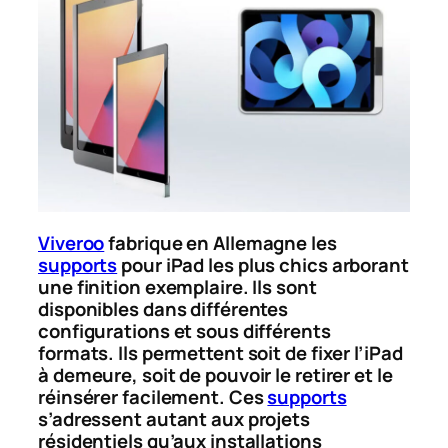
Viveroo
fabrique en Allemagne les
supports
pour iPad les plus chics arborant
une finition exemplaire. Ils sont
disponibles dans différentes
configurations et sous différents
formats. Ils permettent soit de fixer l’iPad
à demeure, soit de pouvoir le retirer et le
réinsérer facilement. Ces
supports
s’adressent autant aux projets
résidentiels qu’aux installations