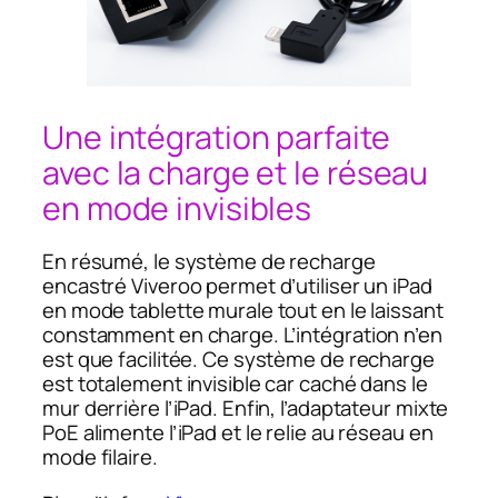
Une intégration parfaite
avec la charge et le réseau
en mode invisibles
En résumé, le système de recharge
encastré Viveroo permet d’utiliser un iPad
en mode tablette murale tout en le laissant
constamment en charge. L’intégration n’en
est que facilitée. Ce système de recharge
est totalement invisible car caché dans le
mur derrière l’iPad. Enfin, l’adaptateur mixte
PoE alimente l’iPad et le relie au réseau en
mode filaire.