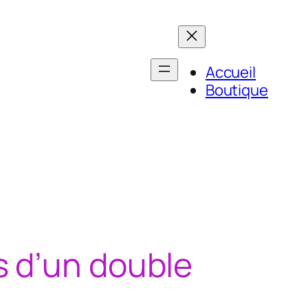
Accueil
Boutique
s d’un double