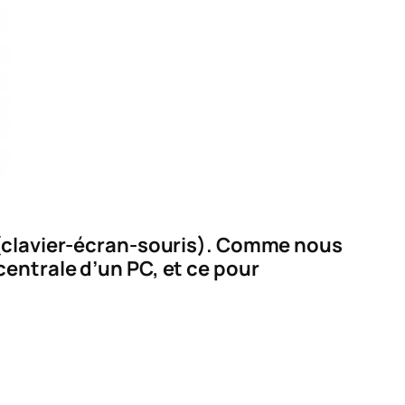
 (clavier-écran-souris). Comme nous
centrale d’un PC, et ce pour