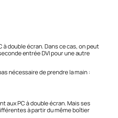
 à double écran. Dans ce cas, on peut
a seconde entrée DVI pour une autre
 pas nécessaire de prendre la main :
nt aux PC à double écran. Mais ses
ifférentes à partir du même boîtier