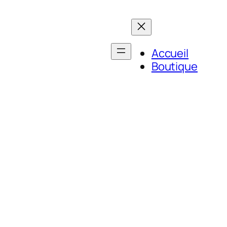
Accueil
Boutique