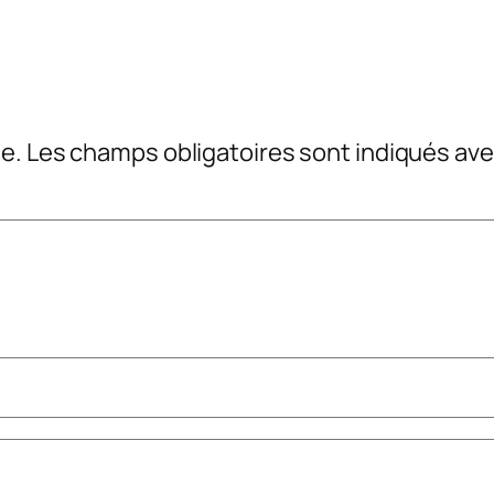
e.
Les champs obligatoires sont indiqués av