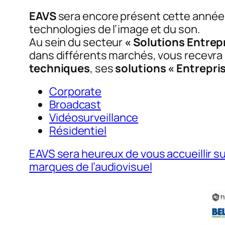
EAVS
sera encore présent cette année
technologies de l’image et du son.
Au sein du secteur
« Solutions Entrep
dans différents marchés, vous recevra
techniques
, ses
solutions « Entrepri
Corporate
Broadcast
Vidéosurveillance
Résidentiel
EAVS sera heureux de vous accueillir s
marques de l’audiovisuel