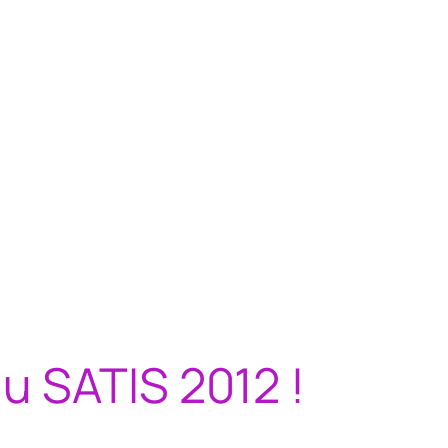
u SATIS 2012 !