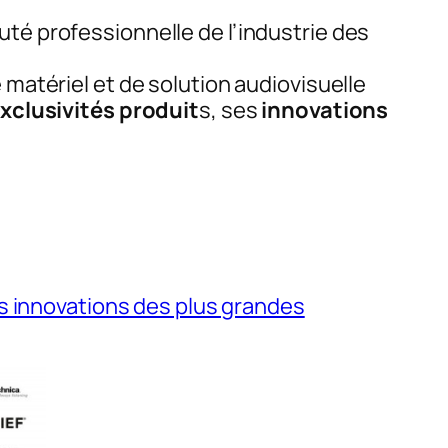
té professionnelle de l’industrie des
 matériel et de solution audiovisuelle
xclusivités produit
s, ses
innovations
es innovations des plus grandes