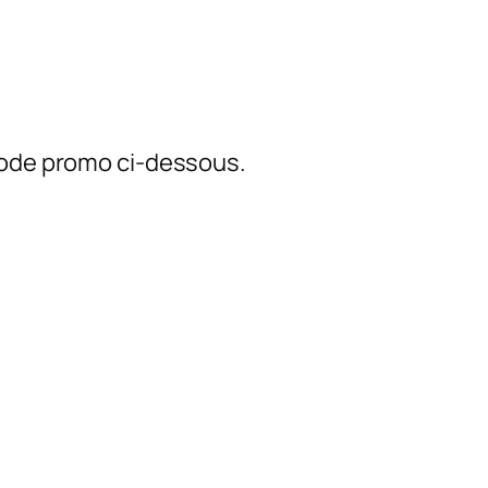
e code promo ci-dessous.