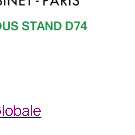
Globale