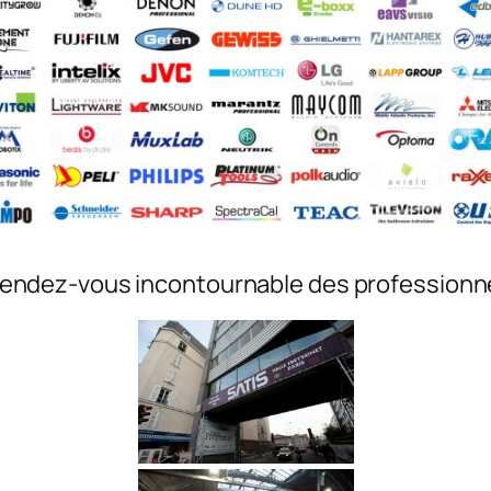
rendez-vous incontournable des professionne