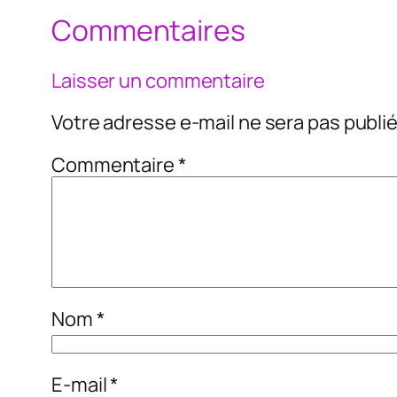
Commentaires
Laisser un commentaire
Votre adresse e-mail ne sera pas publié
Commentaire
*
Nom
*
E-mail
*