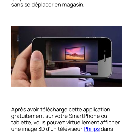
sans se déplacer en magasin.
Après avoir téléchargé cette application
gratuitement sur votre SmartPhone ou
tablette, vous pouvez virtuellement afficher
une image 3D d’un téléviseur
Philips
dans