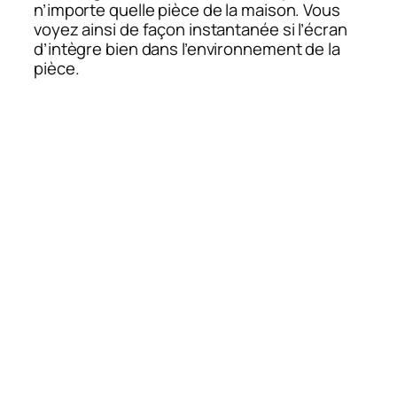
n’importe quelle pièce de la maison. Vous
voyez ainsi de façon instantanée si l’écran
d’intègre bien dans l’environnement de la
pièce.