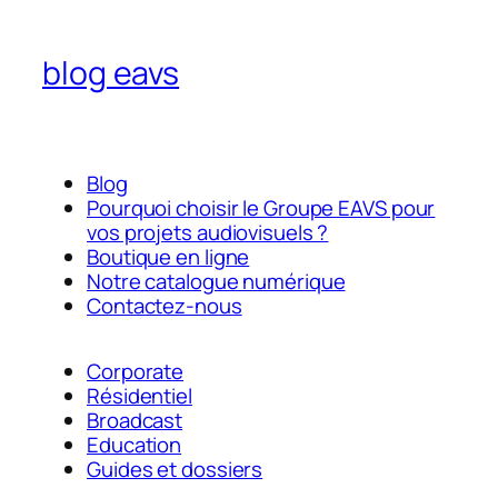
blog eavs
Blog
Pourquoi choisir le Groupe EAVS pour
vos projets audiovisuels ?
Boutique en ligne
Notre catalogue numérique
Contactez-nous
Corporate
Résidentiel
Broadcast
Education
Guides et dossiers