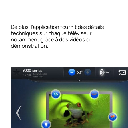
De plus, l’application fournit des détails
techniques sur chaque téléviseur,
notamment grâce à des vidéos de
démonstration.