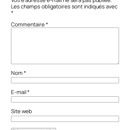
Les champs obligatoires sont indiqués avec
*
Commentaire
*
Nom
*
E-mail
*
Site web