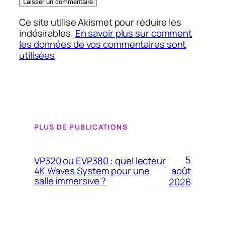
Ce site utilise Akismet pour réduire les
indésirables.
En savoir plus sur comment
les données de vos commentaires sont
utilisées
.
PLUS DE PUBLICATIONS
5
VP320 ou EVP380 : quel lecteur
4K Waves System pour une
août
salle immersive ?
2026