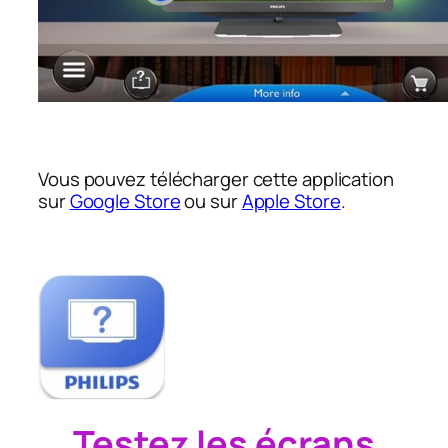
Vous pouvez télécharger cette application
sur
Google Store
ou sur
Apple Store
.
Testez les écrans