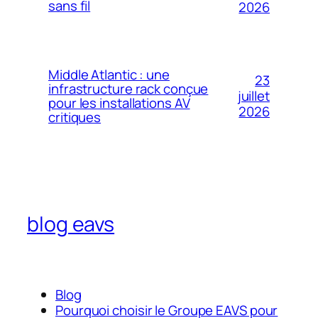
sans fil
2026
Middle Atlantic : une
23
infrastructure rack conçue
juillet
pour les installations AV
2026
critiques
blog eavs
Blog
Pourquoi choisir le Groupe EAVS pour