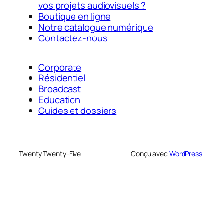
vos projets audiovisuels ?
Boutique en ligne
Notre catalogue numérique
Contactez-nous
Corporate
Résidentiel
Broadcast
Education
Guides et dossiers
Twenty Twenty-Five
Conçu avec
WordPress