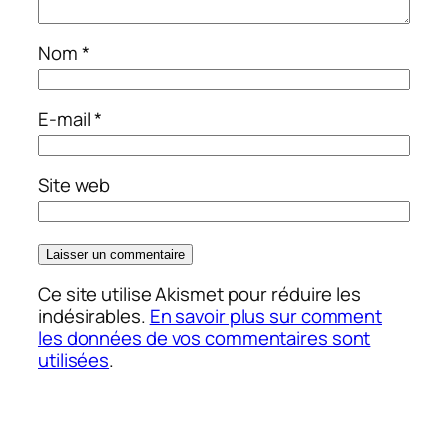
Nom
*
E-mail
*
Site web
Ce site utilise Akismet pour réduire les
indésirables.
En savoir plus sur comment
les données de vos commentaires sont
utilisées
.