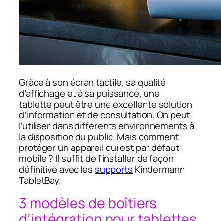
Grâce à son écran tactile, sa qualité
d’affichage et à sa puissance, une
tablette peut être une excellente solution
d’information et de consultation. On peut
l’utiliser dans différents environnements à
la disposition du public. Mais comment
protéger un appareil qui est par défaut
mobile ? Il suffit de l’installer de façon
définitive avec les
supports
Kindermann
TabletBay.
3 modèles de boîtiers
d’intégration pour tablettes