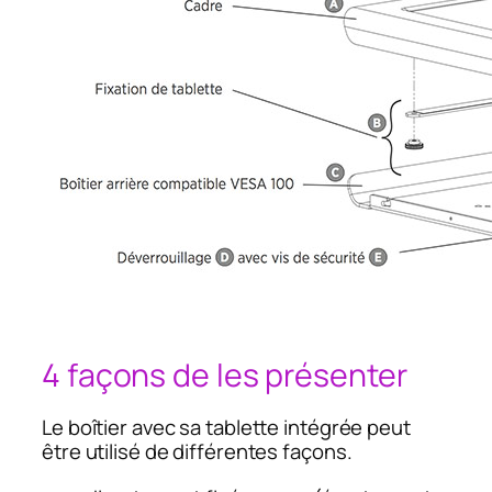
4 façons de les présenter
Le boîtier avec sa tablette intégrée peut
être utilisé de différentes façons.