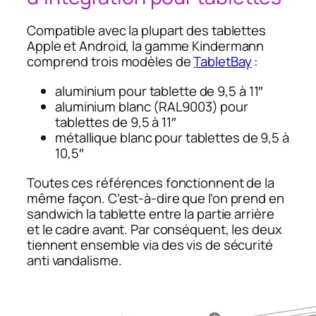
Compatible avec la plupart des tablettes
Apple et Android, la gamme Kindermann
comprend trois modèles de
TabletBay
:
aluminium pour tablette de 9,5 à 11″
aluminium blanc (RAL9003) pour
tablettes de 9,5 à 11″
métallique blanc pour tablettes de 9,5 à
10,5″
Toutes ces références fonctionnent de la
même façon. C’est-à-dire que l’on prend en
sandwich la tablette entre la partie arrière
et le cadre avant. Par conséquent, les deux
tiennent ensemble via des vis de sécurité
anti vandalisme.