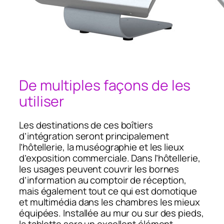
De multiples façons de les
utiliser
Les destinations de ces boîtiers
d’intégration seront principalement
l’hôtellerie, la muséographie et les lieux
d’exposition commerciale. Dans l’hôtellerie,
les usages peuvent couvrir les bornes
d’information au comptoir de réception,
mais également tout ce qui est domotique
et multimédia dans les chambres les mieux
équipées. Installée au mur ou sur des pieds,
la tablette sera un excellent élément