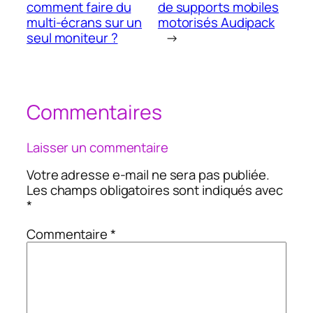
comment faire du
de supports mobiles
multi-écrans sur un
motorisés Audipack
seul moniteur ?
→
Commentaires
Laisser un commentaire
Votre adresse e-mail ne sera pas publiée.
Les champs obligatoires sont indiqués avec
*
Commentaire
*