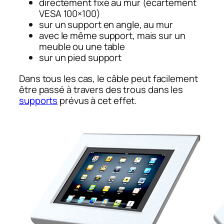
directement fixé au mur (écartement
VESA 100×100)
sur un support en angle, au mur
avec le même support, mais sur un
meuble ou une table
sur un pied support
Dans tous les cas, le câble peut facilement
être passé à travers des trous dans les
supports
prévus à cet effet.