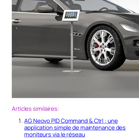
Articles similaires:
AG Neovo PID Command & Ctrl : une
application simple de maintenance des
moniteurs via le réseau