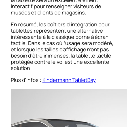
interactif pour renseigner visiteurs de
musées et clients de magasins.
En résumé, les boîtiers d’intégration pour
tablettes représentent une alternative
intéressante à la classique borne à écran
tactile. Dans le cas où l’usage sera modéré,
et lorsque les tailles d’affichage n’ont pas
besoin d’être immenses, la tablette tactile
protégée contre le vol est une excellente
solution !
Plus d’infos :
Kindermann TabletBay