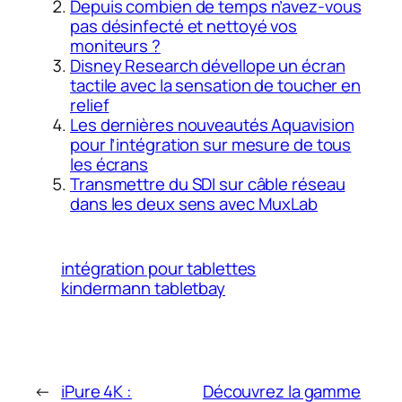
Depuis combien de temps n’avez-vous
pas désinfecté et nettoyé vos
moniteurs ?
Disney Research dévellope un écran
tactile avec la sensation de toucher en
relief
Les dernières nouveautés Aquavision
pour l’intégration sur mesure de tous
les écrans
Transmettre du SDI sur câble réseau
dans les deux sens avec MuxLab
intégration pour tablettes
kindermann tabletbay
←
iPure 4K :
Découvrez la gamme