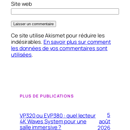
Site web
Ce site utilise Akismet pour réduire les
indésirables.
En savoir plus sur comment
les données de vos commentaires sont
utilisées
.
PLUS DE PUBLICATIONS
5
VP320 ou EVP380 : quel lecteur
4K Waves System pour une
août
salle immersive ?
2026