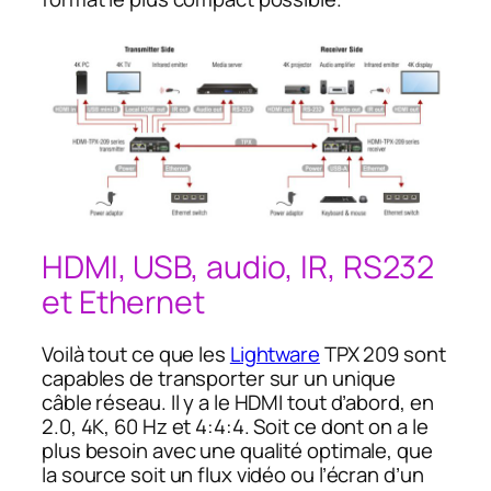
HDMI, USB, audio, IR, RS232
et Ethernet
Voilà tout ce que les
Lightware
TPX 209 sont
capables de transporter sur un unique
câble réseau. Il y a le HDMI tout d’abord, en
2.0, 4K, 60 Hz et 4:4:4. Soit ce dont on a le
plus besoin avec une qualité optimale, que
la source soit un flux vidéo ou l’écran d’un