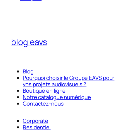
blog eavs
Blog
Pourquoi choisir le Groupe EAVS pour
vos projets audiovisuels ?
Boutique en ligne
Notre catalogue numérique
Contactez-nous
Corporate
Résidentiel