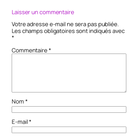
Laisser un commentaire
Votre adresse e-mail ne sera pas publiée.
Les champs obligatoires sont indiqués avec
*
Commentaire
*
Nom
*
E-mail
*