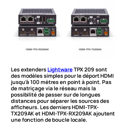
Les extenders
Lightware
TPX 209 sont
des modèles simples pour le déport HDMI
jusqu’à 100 mètres en point à point. Pas
de matriçage via le réseau mais la
possibilité de passer sur de longues
distances pour séparer les sources des
afficheurs. Les derniers HDMI-TPX-
TX209AK et HDMI-TPX-RX209AK ajoutent
une fonction de boucle locale.