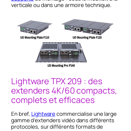
verticale ou dans une armoire technique.
Lightware TPX 209 : des
extenders 4K/60 compacts,
complets et efficaces
En bref,
Lightware
commercialise une large
gamme d’extenders vidéo dans différents
protocoles, sur différents formats de