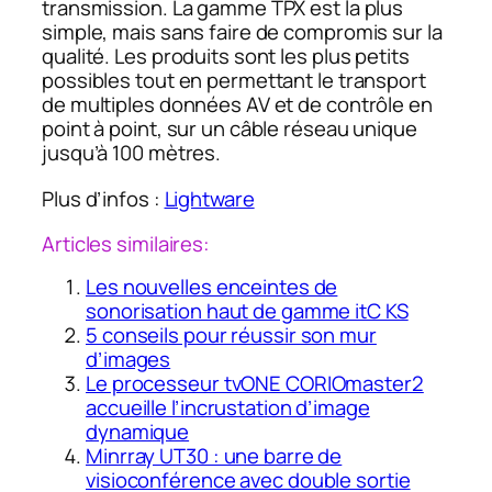
transmission. La gamme TPX est la plus
simple, mais sans faire de compromis sur la
qualité. Les produits sont les plus petits
possibles tout en permettant le transport
de multiples données AV et de contrôle en
point à point, sur un câble réseau unique
jusqu’à 100 mètres.
Plus d’infos :
Lightware
Articles similaires:
Les nouvelles enceintes de
sonorisation haut de gamme itC KS
5 conseils pour réussir son mur
d’images
Le processeur tvONE CORIOmaster2
accueille l’incrustation d’image
dynamique
Minrray UT30 : une barre de
visioconférence avec double sortie