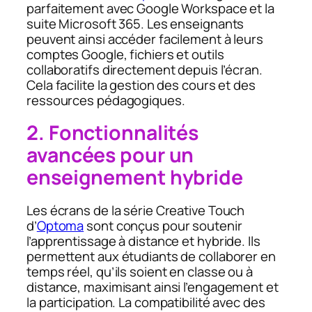
parfaitement avec Google Workspace et la
suite Microsoft 365. Les enseignants
peuvent ainsi accéder facilement à leurs
comptes Google, fichiers et outils
collaboratifs directement depuis l’écran.
Cela facilite la gestion des cours et des
ressources pédagogiques.
2. Fonctionnalités
avancées pour un
enseignement hybride
Les écrans de la série Creative Touch
d’
Optoma
sont conçus pour soutenir
l’apprentissage à distance et hybride. Ils
permettent aux étudiants de collaborer en
temps réel, qu’ils soient en classe ou à
distance, maximisant ainsi l’engagement et
la participation. La compatibilité avec des