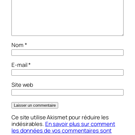
Nom
*
E-mail
*
Site web
Ce site utilise Akismet pour réduire les
indésirables.
En savoir plus sur comment
les données de vos commentaires sont