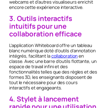
webcams et d’autres visualiseurs enrichit
encore cette expérience interactive.
3. Outils interactifs
intuitifs pour une
collaboration efficace
L’application Whiteboard offre un tableau
blanc numérique doté d’outils d’annotation
intégrés, facilitant la
collaboration
en
classe. Avec une barre d’outils flottante, un
espace de travail infini et des
fonctionnalités telles que des règles et des
formes 3D, les enseignants disposent de
tout le nécessaire pour des cours
interactifs et engageants.
4. Stylet à lancement
rapide pour une utilisation