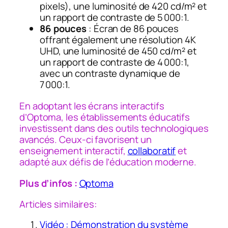
pixels), une luminosité de 420 cd/m² et
un rapport de contraste de 5 000:1.
86 pouces
: Écran de 86 pouces
offrant également une résolution 4K
UHD, une luminosité de 450 cd/m² et
un rapport de contraste de 4 000:1,
avec un contraste dynamique de
7 000:1.
En adoptant les écrans interactifs
d’Optoma, les établissements éducatifs
investissent dans des outils technologiques
avancés. Ceux-ci favorisent un
enseignement interactif,
collaboratif
et
adapté aux défis de l’éducation moderne.
Plus d’infos :
Optoma
Articles similaires:
Vidéo : Démonstration du système