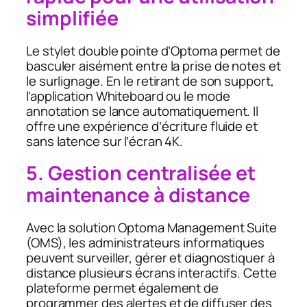
simplifiée
Le stylet double pointe d’Optoma permet de
basculer aisément entre la prise de notes et
le surlignage. En le retirant de son support,
l’application Whiteboard ou le mode
annotation se lance automatiquement. Il
offre une expérience d’écriture fluide et
sans latence sur l’écran 4K.
5. Gestion centralisée et
maintenance à distance
Avec la solution Optoma Management Suite
(OMS), les administrateurs informatiques
peuvent surveiller, gérer et diagnostiquer à
distance plusieurs écrans interactifs. Cette
plateforme permet également de
programmer des alertes et de diffuser des