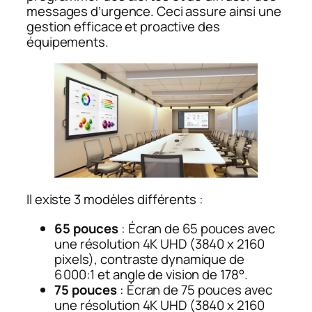
messages d’urgence. Ceci assure ainsi une
gestion efficace et proactive des
équipements.
Il existe 3 modèles différents :
65 pouces
: Écran de 65 pouces avec
une résolution 4K UHD (3840 x 2160
pixels), contraste dynamique de
6 000:1 et angle de vision de 178°.
75 pouces
: Écran de 75 pouces avec
une résolution 4K UHD (3840 x 2160