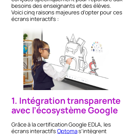
besoins des enseignants et des élèves.
Voici cinq raisons majeures d’opter pour ces
écrans interactifs :
1. Intégration transparente
avec l’écosystème Google
Grâce à la certification Google EDLA, les
écrans interactifs
Optoma
s’intègrent