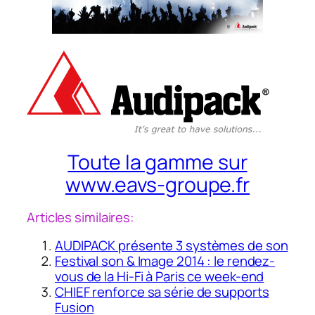
Toute la gamme sur
www.eavs-groupe.fr
Articles similaires:
AUDIPACK présente 3 systèmes de son
Festival son & Image 2014 : le rendez-
vous de la Hi-Fi à Paris ce week-end
CHIEF renforce sa série de supports
Fusion