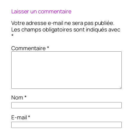
Laisser un commentaire
Votre adresse e-mail ne sera pas publiée.
Les champs obligatoires sont indiqués avec
*
Commentaire
*
Nom
*
E-mail
*