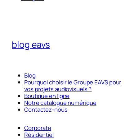
blog eavs
Blog
Pourquoi choisir le Groupe EAVS pour
vos projets audiovisuels ?
Boutique en ligne
Notre catalogue numérique
Contactez-nous
Corporate
Résidentiel