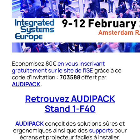
Economisez 80€
en vous inscrivant
gratuitement sur le site de l’ISE
grâce à ce
code d’invitation :
703588
offert par
AUDIPACK
.
Retrouvez AUDIPACK
Stand 1-F40
AUDIPACK
conçoit des solutions sûres et
ergonomiques ainsi que des
supports
pour
écrans et projecteur faciles à installer.