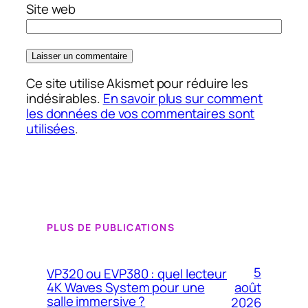
Site web
Ce site utilise Akismet pour réduire les
indésirables.
En savoir plus sur comment
les données de vos commentaires sont
utilisées
.
PLUS DE PUBLICATIONS
5
VP320 ou EVP380 : quel lecteur
4K Waves System pour une
août
salle immersive ?
2026