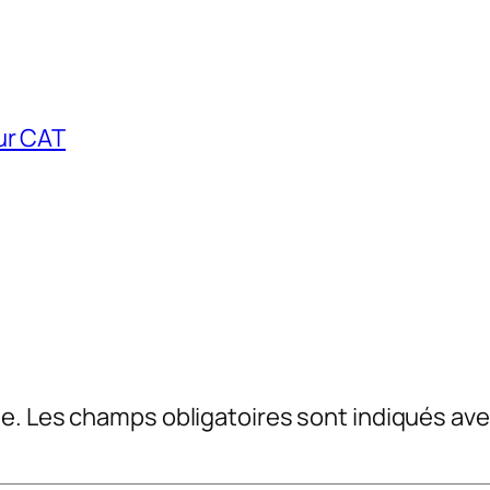
ur CAT
e.
Les champs obligatoires sont indiqués av