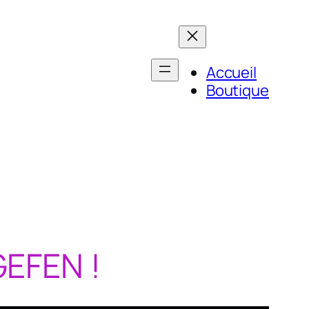
Accueil
Boutique
GEFEN !