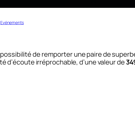
 
Evénements
 possibilité de remporter une paire de super
lité d’écoute irréprochable, d’une valeur de
34