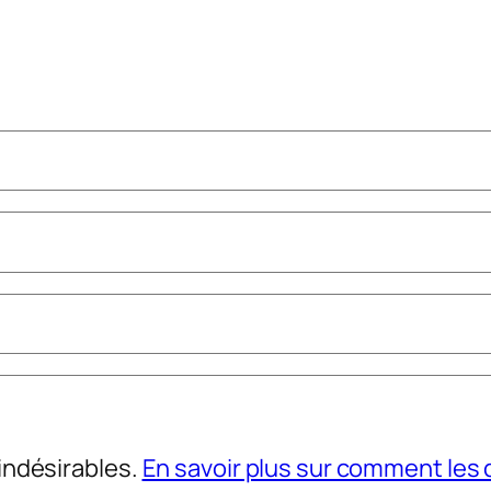
 indésirables.
En savoir plus sur comment le