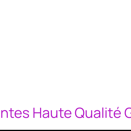
ntes Haute Qualité 