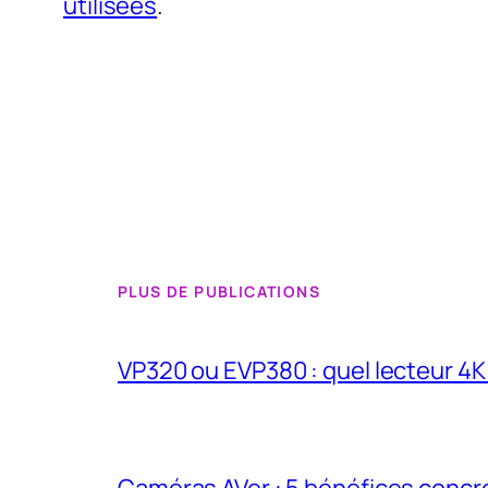
utilisées
.
PLUS DE PUBLICATIONS
VP320 ou EVP380 : quel lecteur 4