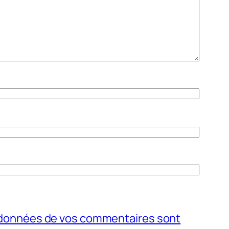
s données de vos commentaires sont