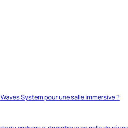
K Waves System pour une salle immersive ?