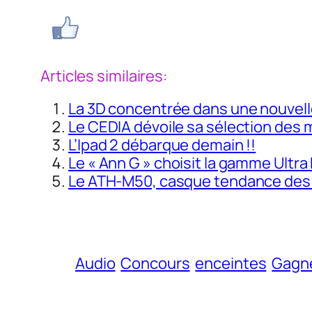
Articles similaires:
La 3D concentrée dans une nouvell
Le CEDIA dévoile sa sélection des
L’Ipad 2 débarque demain !!
Le « Ann G » choisit la gamme Ultra
Le ATH-M50, casque tendance des
Audio
Concours
enceintes
Gagn