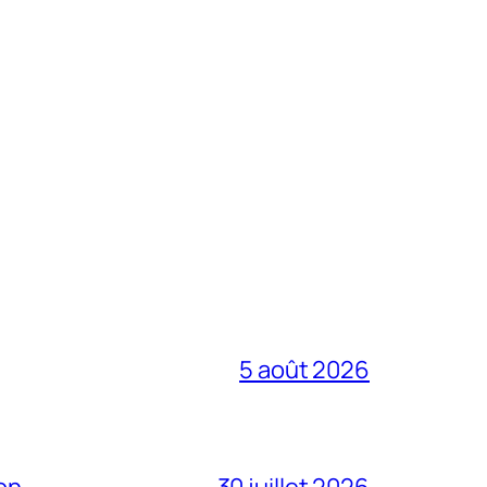
5 août 2026