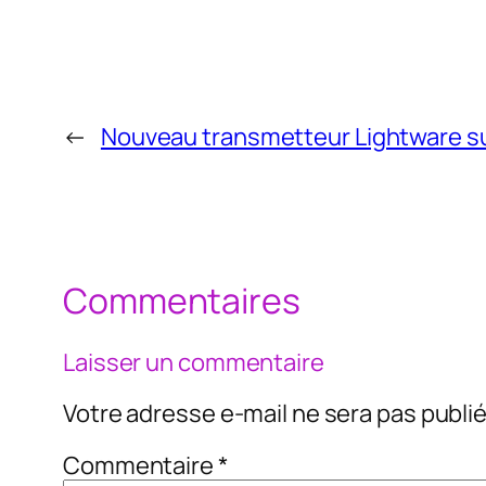
←
Nouveau transmetteur Lightware s
Commentaires
Laisser un commentaire
Votre adresse e-mail ne sera pas publié
Commentaire
*