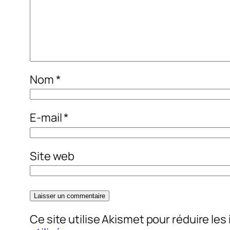
Nom
*
E-mail
*
Site web
Ce site utilise Akismet pour réduire les