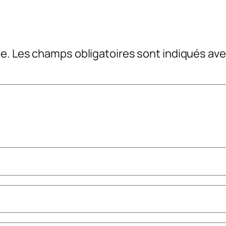
e.
Les champs obligatoires sont indiqués av