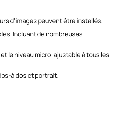
urs d’images peuvent être installés.
bles. Incluant de nombreuses
t le niveau micro-ajustable à tous les
os-à dos et portrait.