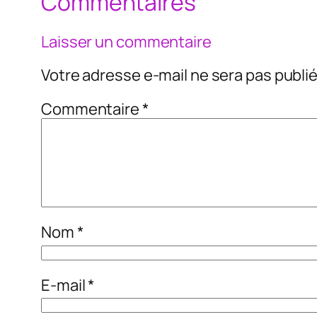
Commentaires
Laisser un commentaire
Votre adresse e-mail ne sera pas publié
Commentaire
*
Nom
*
E-mail
*