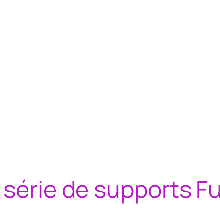
 série de supports F