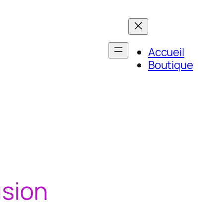
Accueil
Boutique
usion