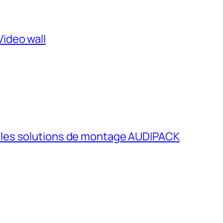
Video wall
 les solutions de montage AUDIPACK