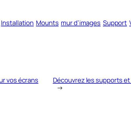
Installation
Mounts
mur d’images
Support
our vos écrans
Découvrez les supports et
→