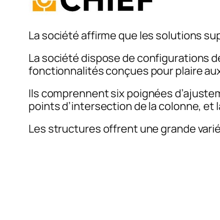
La société affirme que les solutions s
La société dispose de configurations 
fonctionnalités conçues pour plaire aux
Ils comprennent six poignées d’ajustem
points d’intersection de la colonne, et
Les structures offrent une grande varié