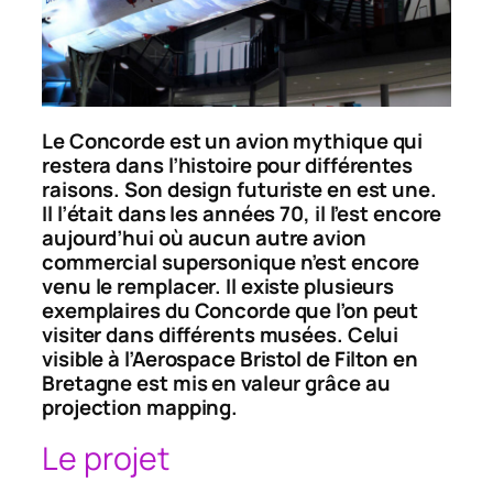
Le Concorde est un avion mythique qui
restera dans l’histoire pour différentes
raisons. Son design futuriste en est une.
Il l’était dans les années 70, il l’est encore
aujourd’hui où aucun autre avion
commercial supersonique n’est encore
venu le remplacer. Il existe plusieurs
exemplaires du Concorde que l’on peut
visiter dans différents musées. Celui
visible à l’Aerospace Bristol de Filton en
Bretagne est mis en valeur grâce au
projection mapping.
Le projet