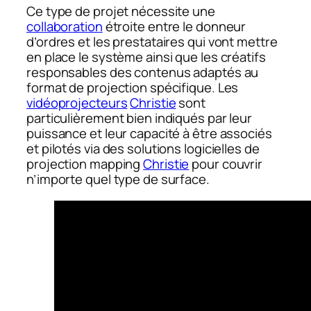
Ce type de projet nécessite une
collaboration
étroite entre le donneur
d’ordres et les prestataires qui vont mettre
en place le système ainsi que les créatifs
responsables des contenus adaptés au
format de projection spécifique. Les
vidéoprojecteurs
Christie
sont
particulièrement bien indiqués par leur
puissance et leur capacité à être associés
et pilotés via des solutions logicielles de
projection mapping
Christie
pour couvrir
n’importe quel type de surface.