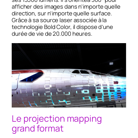
afficher des images dans n’importe quelle
direction, sur n’importe quelle surface.
Grâce à sa source laser associée à la
technologie Bold Color, il dispose d’une
durée de vie de 20.000 heures.
Le projection mapping
grand format