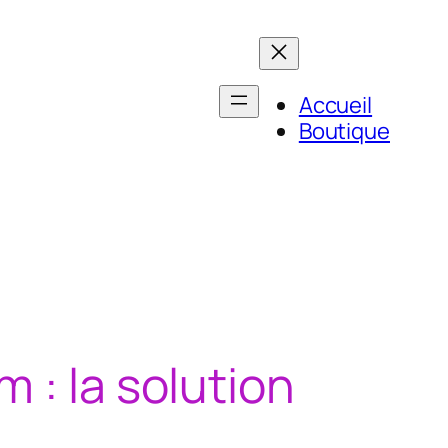
Accueil
Boutique
 : la solution