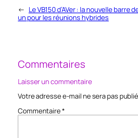
←
Le VB150 d’AVer : la nouvelle barre 
un pour les réunions hybrides
Commentaires
Laisser un commentaire
Votre adresse e-mail ne sera pas publié
Commentaire
*