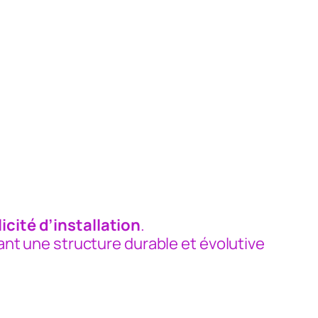
icité d’installation
.
nt une structure durable et évolutive