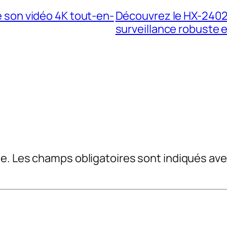
de son vidéo 4K tout-en-
Découvrez le HX-2402
surveillance robuste e
e.
Les champs obligatoires sont indiqués av