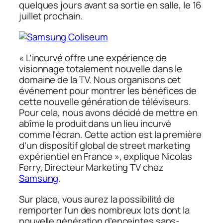
quelques jours avant sa sortie en salle, le 16
juillet prochain.
«
L’incurvé offre une expérience de
visionnage totalement nouvelle dans le
domaine de la TV. Nous organisons cet
événement pour montrer les bénéfices de
cette nouvelle génération de téléviseurs.
Pour cela, nous avons décidé de mettre en
abîme le produit dans un lieu incurvé
comme l’écran. Cette action est la première
d’un dispositif global de street marketing
expérientiel en France
», explique Nicolas
Ferry, Directeur Marketing TV chez
Samsung
.
Sur place, vous aurez la possibilité de
remporter l’un des nombreux lots dont la
nouvelle génération d’enceintes sans-