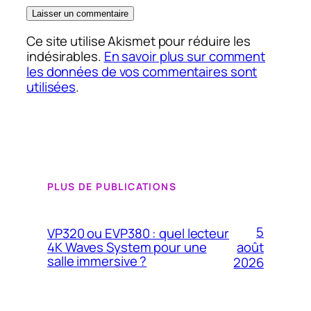
Ce site utilise Akismet pour réduire les
indésirables.
En savoir plus sur comment
les données de vos commentaires sont
utilisées
.
PLUS DE PUBLICATIONS
5
VP320 ou EVP380 : quel lecteur
4K Waves System pour une
août
salle immersive ?
2026