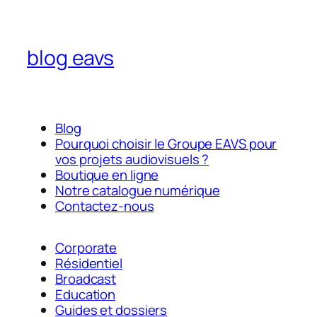
blog eavs
Blog
Pourquoi choisir le Groupe EAVS pour
vos projets audiovisuels ?
Boutique en ligne
Notre catalogue numérique
Contactez-nous
Corporate
Résidentiel
Broadcast
Education
Guides et dossiers