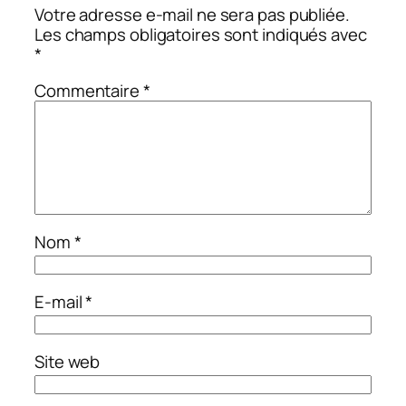
Votre adresse e-mail ne sera pas publiée.
Les champs obligatoires sont indiqués avec
*
Commentaire
*
Nom
*
E-mail
*
Site web