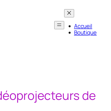
Accueil
Boutique
idéoprojecteurs de