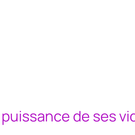
a puissance de ses v