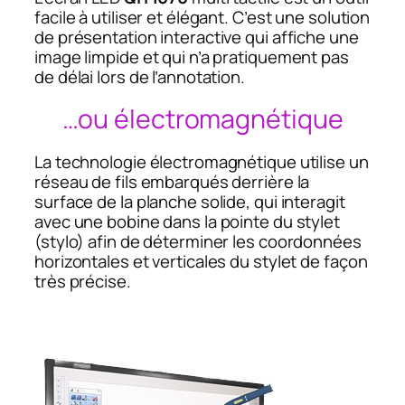
facile à utiliser et élégant. C’est une solution
de présentation interactive qui affiche une
image limpide et qui n’a pratiquement pas
de délai lors de l’annotation.
…ou électromagnétique
La technologie électromagnétique utilise un
réseau de fils embarqués derrière la
surface de la planche solide, qui interagit
avec une bobine dans la pointe du stylet
(stylo) afin de déterminer les coordonnées
horizontales et verticales du stylet de façon
très précise.