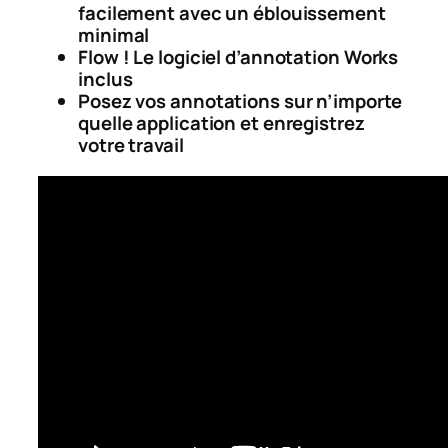
facilement avec un éblouissement
minimal
Flow ! Le logiciel d’annotation Works
inclus
Posez vos annotations sur n’importe
quelle application et enregistrez
votre travail