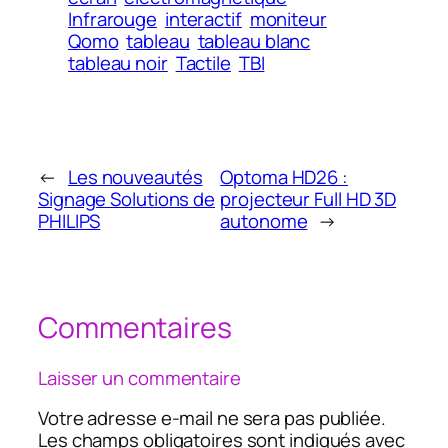
Infrarouge
interactif
moniteur
Qomo
tableau
tableau blanc
tableau noir
Tactile
TBI
←
Les nouveautés
Optoma HD26 :
Signage Solutions de
projecteur Full HD 3D
PHILIPS
autonome
→
Commentaires
Laisser un commentaire
Votre adresse e-mail ne sera pas publiée.
Les champs obligatoires sont indiqués avec