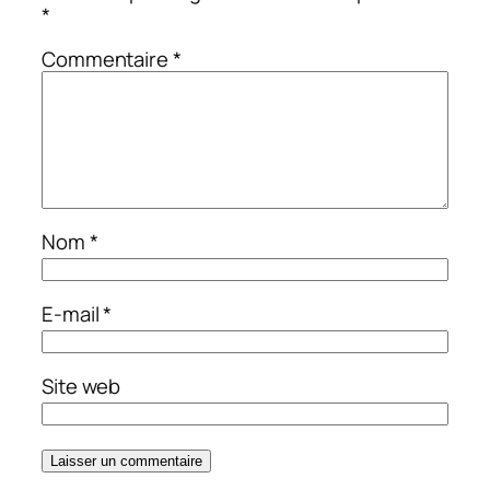
*
Commentaire
*
Nom
*
E-mail
*
Site web