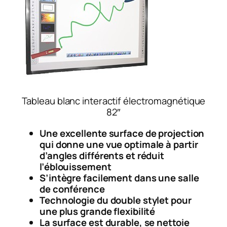
Tableau blanc interactif électromagnétique
82″
Une excellente surface de projection
qui donne une vue optimale à partir
d’angles différents et réduit
l’éblouissement
S’intègre facilement dans une salle
de conférence
Technologie du double stylet pour
une plus grande flexibilité
La surface est durable, se nettoie