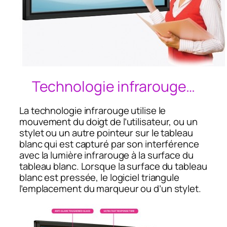
Technologie infrarouge…
La technologie infrarouge utilise le
mouvement du doigt de l’utilisateur, ou un
stylet ou un autre pointeur sur le tableau
blanc qui est capturé par son interférence
avec la lumière infrarouge à la surface du
tableau blanc. Lorsque la surface du tableau
blanc est pressée, le logiciel triangule
l’emplacement du marqueur ou d’un stylet.