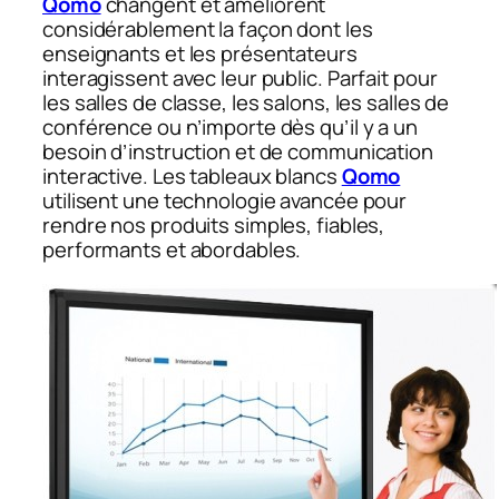
Qomo
changent et améliorent
considérablement la façon dont les
enseignants et les présentateurs
interagissent avec leur public. Parfait pour
les salles de classe, les salons, les salles de
conférence ou n’importe dès qu’il y a un
besoin d’instruction et de communication
interactive. Les tableaux blancs
Qomo
utilisent une technologie avancée pour
rendre nos produits simples, fiables,
performants et abordables.