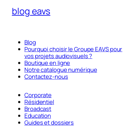
blog eavs
Blog
Pourquoi choisir le Groupe EAVS pour
vos projets audiovisuels ?
Boutique en ligne
Notre catalogue numérique
Contactez-nous
Corporate
Résidentiel
Broadcast
Education
Guides et dossiers