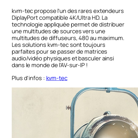
kvm-tec propose l’un des rares extendeurs
DiplayPort compatible 4K/Ultra HD. La
technologie appliquée permet de distribuer
une multitudes de sources vers une
multitudes de diffuseurs, 480 au maximum.
Les solutions kvm-tec sont toujours
parfaites pour se passer de matrices
audio/vidéo physiques et basculer ainsi
dans le monde de l’AV-sur-IP !
Plus d’infos :
kvm-tec