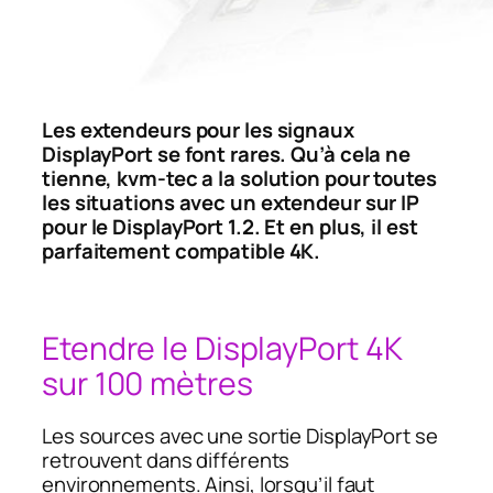
Les extendeurs pour les signaux
DisplayPort se font rares. Qu’à cela ne
tienne, kvm-tec a la solution pour toutes
les situations avec un extendeur sur IP
pour le DisplayPort 1.2. Et en plus, il est
parfaitement compatible 4K.
Etendre le DisplayPort 4K
sur 100 mètres
Les sources avec une sortie DisplayPort se
retrouvent dans différents
environnements. Ainsi, lorsqu’il faut