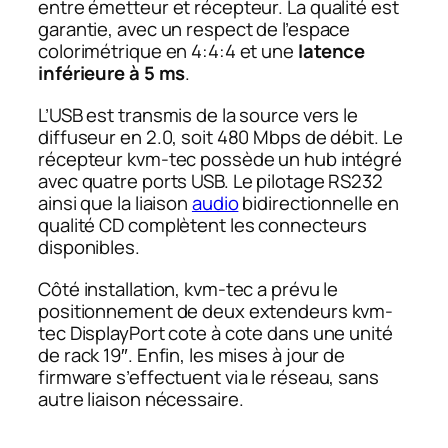
entre émetteur et récepteur. La qualité est
garantie, avec un respect de l’espace
colorimétrique en 4:4:4 et une
latence
inférieure à 5 ms
.
L’USB est transmis de la source vers le
diffuseur en 2.0, soit 480 Mbps de débit. Le
récepteur kvm-tec possède un hub intégré
avec quatre ports USB. Le pilotage RS232
ainsi que la liaison
audio
bidirectionnelle en
qualité CD complètent les connecteurs
disponibles.
Côté installation, kvm-tec a prévu le
positionnement de deux extendeurs kvm-
tec DisplayPort cote à cote dans une unité
de rack 19″. Enfin, les mises à jour de
firmware s’effectuent via le réseau, sans
autre liaison nécessaire.