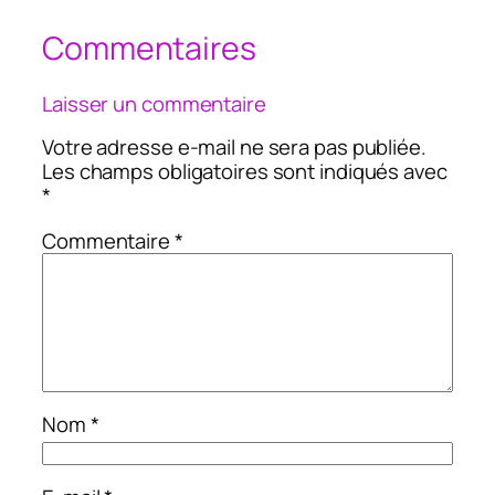
Commentaires
Laisser un commentaire
Votre adresse e-mail ne sera pas publiée.
Les champs obligatoires sont indiqués avec
*
Commentaire
*
Nom
*