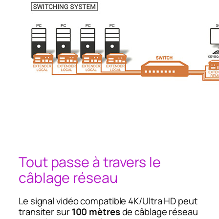
Tout passe à travers le
câblage réseau
Le signal vidéo compatible 4K/Ultra HD peut
transiter sur
100 mètres
de câblage réseau