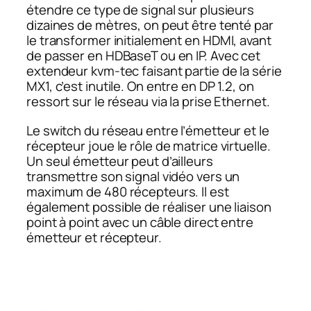
étendre ce type de signal sur plusieurs
dizaines de mètres, on peut être tenté par
le transformer initialement en HDMI, avant
de passer en HDBaseT ou en IP. Avec cet
extendeur kvm-tec faisant partie de la série
MX1, c’est inutile. On entre en DP 1.2, on
ressort sur le réseau via la prise Ethernet.
Le switch du réseau entre l’émetteur et le
récepteur joue le rôle de matrice virtuelle.
Un seul émetteur peut d’ailleurs
transmettre son signal vidéo vers un
maximum de 480 récepteurs. Il est
également possible de réaliser une liaison
point à point avec un câble direct entre
émetteur et récepteur.