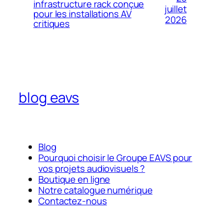
infrastructure rack conçue
juillet
pour les installations AV
2026
critiques
blog eavs
Blog
Pourquoi choisir le Groupe EAVS pour
vos projets audiovisuels ?
Boutique en ligne
Notre catalogue numérique
Contactez-nous