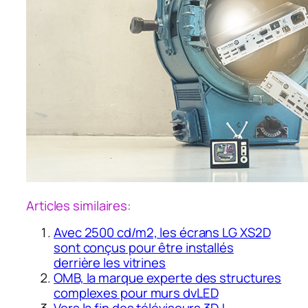
Articles similaires:
Avec 2500 cd/m2, les écrans LG XS2D
sont conçus pour être installés
derrière les vitrines
OMB, la marque experte des structures
complexes pour murs dvLED