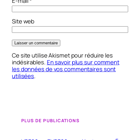
E-mail
*
Site web
Ce site utilise Akismet pour réduire les
indésirables.
En savoir plus sur comment
les données de vos commentaires sont
utilisées
.
PLUS DE PUBLICATIONS