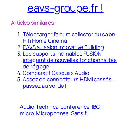
eavs-groupe.fr !
Articles similaires:
Télécharger l’album collector du salon
Hifi Home Cinema
EAVS au salon Innovative Building
Les supports inclinables FUSION
intègrent de nouvelles fonctionnalités
de réglage
Comparatif Casques Audio
Assez de connecteurs HDMI cassés…
passez au solide !
Audio-Technica
conference
IBC
micro
Microphones
Sans fil