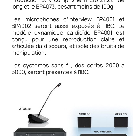
long et le BP4073, pesant moins de 100g.
Les microphones d’interview BP4001 et
BP4002 seront aussi exposés à l’IBC. Le
modèle dynamique cardioïde BP4001 est
conçu pour une reproduction claire et
articulée du discours, et isole des bruits de
manipulation.
Les systèmes sans fil, des séries 2000 à
5000, seront présentés à l’IBC.