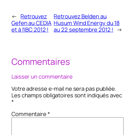
←
Retrouvez
Retrouvez Belden au
Gefen au CEDIA
Husum Wind Energy du 18
et à l’IBC 2012 !
au 22 septembre 2012 !
→
Commentaires
Laisser un commentaire
Votre adresse e-mail ne sera pas publiée.
Les champs obligatoires sont indiqués avec
*
Commentaire
*