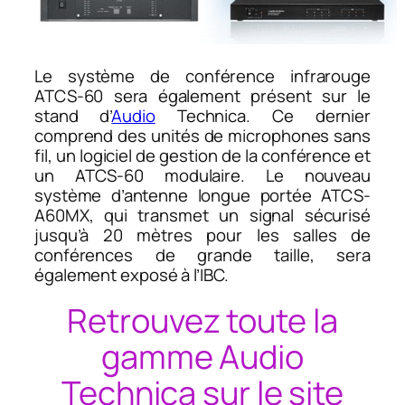
Le système de conférence infrarouge
ATCS-60 sera également présent sur le
stand d’
Audio
Technica. Ce dernier
comprend des unités de microphones sans
fil, un logiciel de gestion de la conférence et
un ATCS-60 modulaire. Le nouveau
système d’antenne longue portée ATCS-
A60MX, qui transmet un signal sécurisé
jusqu’à 20 mètres pour les salles de
conférences de grande taille, sera
également exposé à l’IBC.
Retrouvez toute la
gamme Audio
Technica sur le site