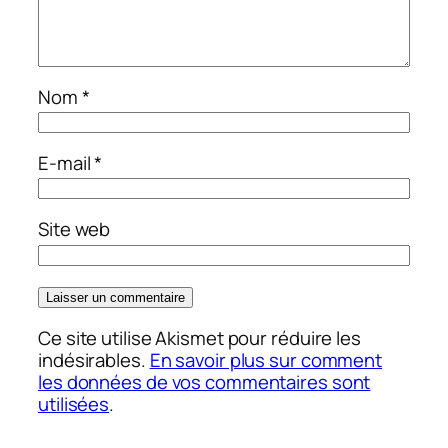
Nom
*
E-mail
*
Site web
Ce site utilise Akismet pour réduire les
indésirables.
En savoir plus sur comment
les données de vos commentaires sont
utilisées
.