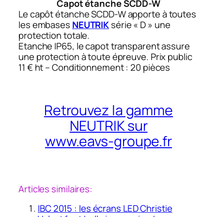
Capot étanche SCDD-W
Le capôt étanche SCDD-W apporte à toutes
les embases
NEUTRIK
série « D » une
protection totale.
Etanche IP65, le capot transparent assure
une protection à toute épreuve. Prix public
11 € ht – Conditionnement : 20 pièces
Retrouvez la gamme
NEUTRIK sur
www.eavs-groupe.fr
Articles similaires:
IBC 2015 : les écrans LED Christie