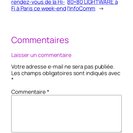
rendez-vous de la Hi-
80×80 LIGHTWARE à
Fi à Paris ce week-end
l’InfoComm
→
Commentaires
Laisser un commentaire
Votre adresse e-mail ne sera pas publiée.
Les champs obligatoires sont indiqués avec
*
Commentaire
*