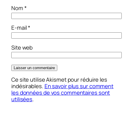
Nom
*
E-mail
*
Site web
Ce site utilise Akismet pour réduire les
indésirables.
En savoir plus sur comment
les données de vos commentaires sont
utilisées
.