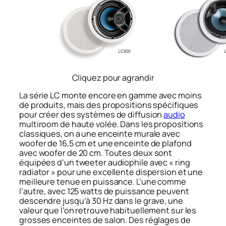
Cliquez pour agrandir
La série LC monte encore en gamme avec moins
de produits, mais des propositions spécifiques
pour créer des systèmes de diffusion
audio
multiroom de haute volée. Dans les propositions
classiques, on a une enceinte murale avec
woofer de 16,5 cm et une enceinte de plafond
avec woofer de 20 cm. Toutes deux sont
équipées d’un tweeter audiophile avec « ring
radiator » pour une excellente dispersion et une
meilleure tenue en puissance. L’une comme
l’autre, avec 125 watts de puissance peuvent
descendre jusqu’à 30 Hz dans le grave, une
valeur que l’on retrouve habituellement sur les
grosses enceintes de salon. Des réglages de