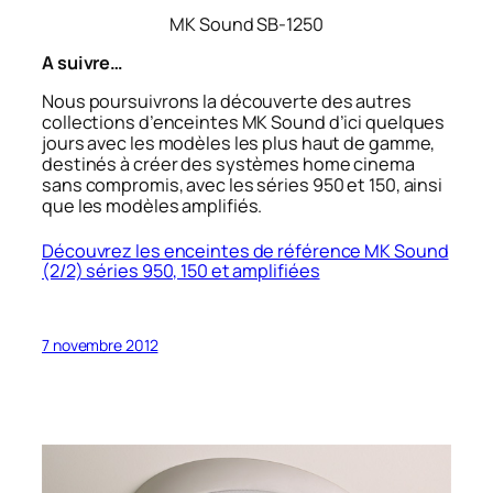
MK Sound SB-1250
A suivre…
Nous poursuivrons la découverte des autres
collections d’enceintes MK Sound d’ici quelques
jours avec les modèles les plus haut de gamme,
destinés à créer des systèmes home cinema
sans compromis, avec les séries 950 et 150, ainsi
que les modèles amplifiés.
Découvrez les enceintes de référence MK Sound
(2/2) séries 950, 150 et amplifiées
7 novembre 2012