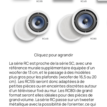
Cliquez pour agrandir
La série RC est proche de la série SC, avec une
référence murale supplémentaire équipée d’un
woofer de 13 cm, et le passage à des modèles
plus gros pour les plafonds (woofer de 16,5 ou 20
cm). Les RC55i seront donc adaptées à de
petites pièces ou en enceintes discrètes autour
d’un téléviseur fixé au mur. Les RC80i de grand
format seront elles idéales pour des pièces de
grand volume. La série RC passe sur un tweeter
métallique avec la possibilité de l’orienter, ce qui