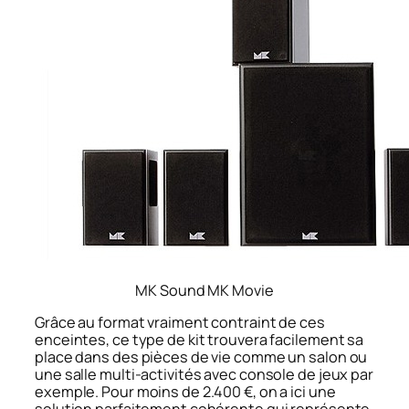
MK Sound MK Movie
Grâce au format vraiment contraint de ces
enceintes, ce type de kit trouvera facilement sa
place dans des pièces de vie comme un salon ou
une salle multi-activités avec console de jeux par
exemple. Pour moins de 2.400 €, on a ici une
solution parfaitement cohérente qui représente