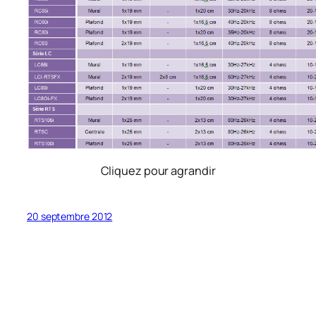
Cliquez pour agrandir
20 septembre 2012