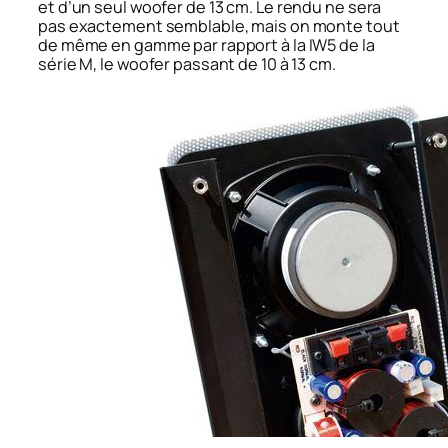
et d’un seul woofer de 13 cm. Le rendu ne sera
pas exactement semblable, mais on monte tout
de même en gamme par rapport à la IW5 de la
série M, le woofer passant de 10 à 13 cm.