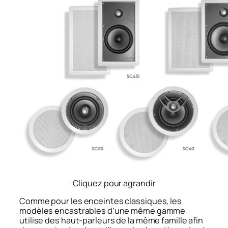
Cliquez pour agrandir
Comme pour les enceintes classiques, les
modèles encastrables d’une même gamme
utilise des haut-parleurs de la même famille afin