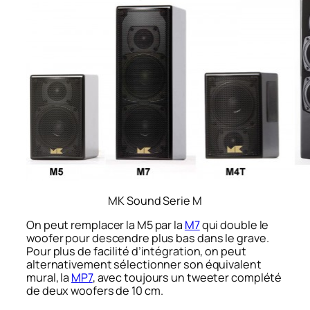
MK Sound Serie M
On peut remplacer la M5 par la
M7
qui double le
woofer pour descendre plus bas dans le grave.
Pour plus de facilité d’intégration, on peut
alternativement sélectionner son équivalent
mural, la
MP7
, avec toujours un tweeter complété
de deux woofers de 10 cm.