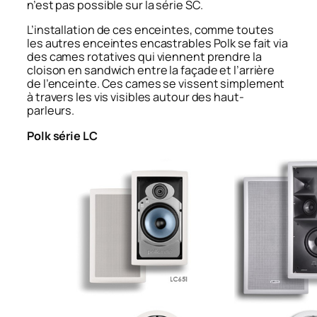
n’est pas possible sur la série SC.
L’installation de ces enceintes, comme toutes
les autres enceintes encastrables Polk se fait via
des cames rotatives qui viennent prendre la
cloison en sandwich entre la façade et l’arrière
de l’enceinte. Ces cames se vissent simplement
à travers les vis visibles autour des haut-
parleurs.
Polk série LC