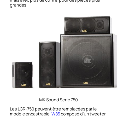
grandes.
MK Sound Serie 750
Les LCR-750 peuvent être remplacées par le
modèle encastrable
IW85
composé d’un tweeter