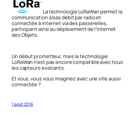
La technologie LoRaWan permet la
communication à bas débit par radio et
connectée à internet via des passerelles,
participant ainsi au déploiement de l’Internet
des Objets.
Un début prometteur, mais la technologie
LoRaWan n’est pas encore compatible avec tous
les capteurs existants.
Et vous, vous vous imaginez avec une ville aussi
connectée ?
1 août 2016