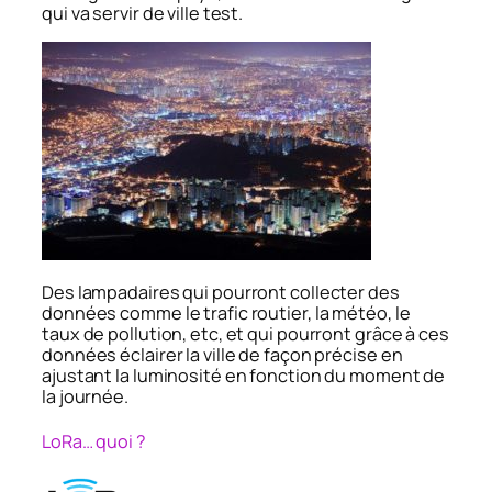
qui va servir de ville test.
Des lampadaires qui pourront collecter des
données comme le trafic routier, la météo, le
taux de pollution, etc, et qui pourront grâce à ces
données éclairer la ville de façon précise en
ajustant la luminosité en fonction du moment de
la journée.
LoRa… quoi ?