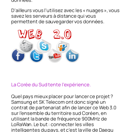
D’ailleurs vous l’utilisez avec les « nuages », vous
savez les serveurs à distance qui vous
permettent de sauvegarder vos données.
La Corée du Sud tente l’expérience.
Quel pays mieux placer pour lancer ce projet ?
Samsung et SK Telecom ont donc signé un
contrat de partenariat afin de lancer ce Web 3.0
sur l’ensemble du territoire sud Coréen, en
utilisant la bande de fréquence 900MHz de
LoRaWan. Le but : connecter les villes
intelligentes du pays, et c’est la ville de Daegu