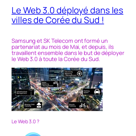
Le Web 3.0 déployé dans les
villes de Corée du Sud !
Samsung et SK Telecom ont formé un
partenariat au mois de Mai, et depuis, ils
travaillent ensemble dans le but de déployer
le Web 3.0 à toute la Corée du Sud.
Le Web 3.0 ?