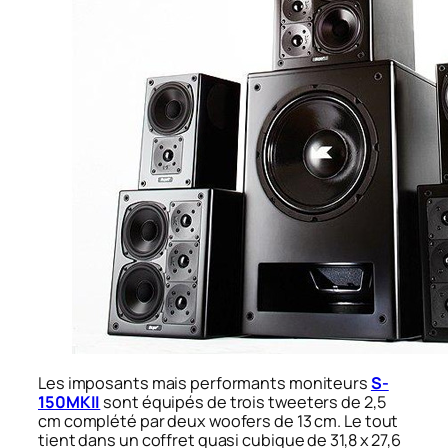
Les imposants mais performants moniteurs
S-
150MKII
sont équipés de trois tweeters de 2,5
cm complété par deux woofers de 13 cm. Le tout
tient dans un coffret quasi cubique de 31,8 x 27,6