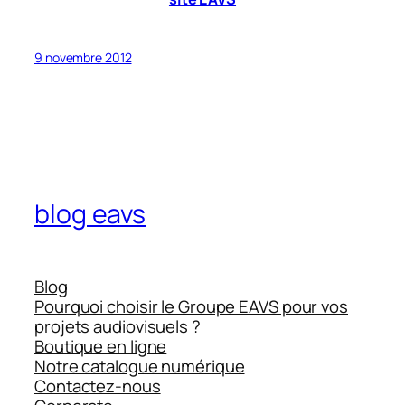
9 novembre 2012
blog eavs
Blog
Pourquoi choisir le Groupe EAVS pour vos
projets audiovisuels ?
Boutique en ligne
Notre catalogue numérique
Contactez-nous