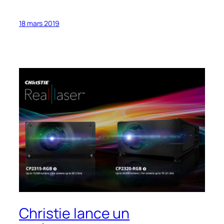
18 mars 2019
Christie lance un