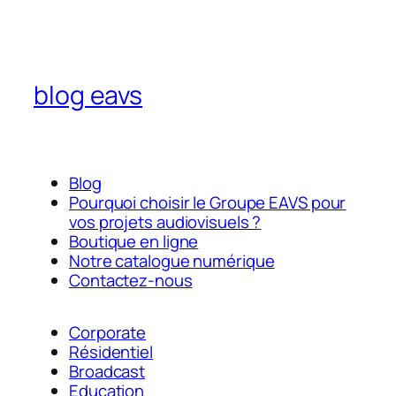
blog eavs
Blog
Pourquoi choisir le Groupe EAVS pour
vos projets audiovisuels ?
Boutique en ligne
Notre catalogue numérique
Contactez-nous
Corporate
Résidentiel
Broadcast
Education