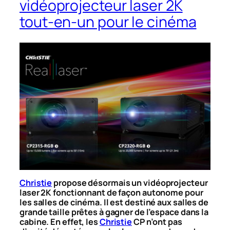
vidéoprojecteur laser 2K
tout-en-un pour le cinéma
Christie
propose désormais un vidéoprojecteur
laser 2K fonctionnant de façon autonome pour
les salles de cinéma. Il est destiné aux salles de
grande taille prêtes à gagner de l’espace dans la
cabine. En effet, les
Christie
CP n’ont pas