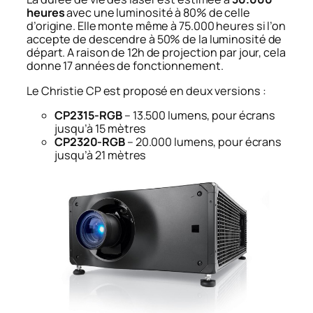
heures
avec une luminosité à 80% de celle
d’origine. Elle monte même à 75.000 heures si l’on
accepte de descendre à 50% de la luminosité de
départ. A raison de 12h de projection par jour, cela
donne 17 années de fonctionnement.
Le Christie CP est proposé en deux versions :
CP2315-RGB
– 13.500 lumens, pour écrans
jusqu’à 15 mètres
CP2320-RGB
– 20.000 lumens, pour écrans
jusqu’à 21 mètres