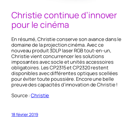
Christie continue d’innover
pour le cinéma
En résumé, Christie conserve son avance dans le
domaine de la projection cinéma. Avec ce
nouveau produit 3DLP laser RGB tout-en-un,
Christie vient concurrencer les solutions
imposantes avec socle et unités accessoires
obligatoires. Les CP2315 et CP2320 restent
disponibles avec différentes optiques scellées
pour éviter toute poussière. Encore une belle
preuve des capacités d’innovation de Christie !
Source :
Christie
18 février 2019