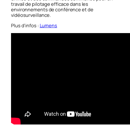
travail de pilotage efficace dans les
environnements de conférence et de
vidéosurveillance.
Plus d’infos :
Lumens