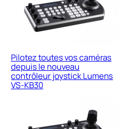
Pilotez toutes vos caméras
depuis le nouveau
contrôleur joystick Lumens
VS-KB30