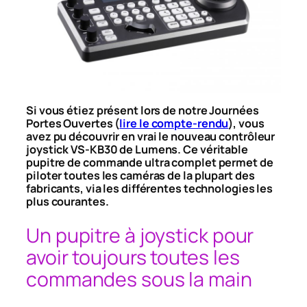
Si vous étiez présent lors de notre Journées
Portes Ouvertes (
lire le compte-rendu
), vous
avez pu découvrir en vrai le nouveau contrôleur
joystick VS-KB30 de Lumens. Ce véritable
pupitre de commande ultra complet permet de
piloter toutes les caméras de la plupart des
fabricants, via les différentes technologies les
plus courantes.
Un pupitre à joystick pour
avoir toujours toutes les
commandes sous la main