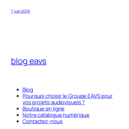
7 juin 2019
blog eavs
Blog
Pourquoi choisir le Groupe EAVS pour
vos projets audiovisuels ?
Boutique en ligne
Notre catalogue numérique
Contactez-nous