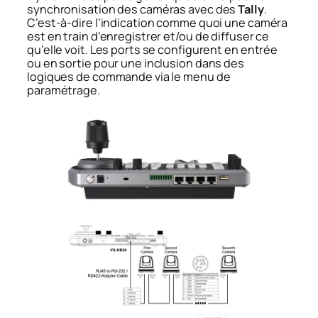
synchronisation des caméras avec des
Tally
.
C’est-à-dire l’indication comme quoi une caméra
est en train d’enregistrer et/ou de diffuser ce
qu’elle voit. Les ports se configurent en entrée
ou en sortie pour une inclusion dans des
logiques de commande via le menu de
paramétrage.