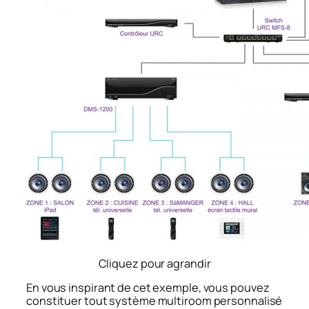
Cliquez pour agrandir
En vous inspirant de cet exemple, vous pouvez
constituer tout système multiroom personnalisé