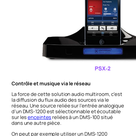
Contrôle et musique via le réseau
La force de cette solution audio multiroom, c’est
la diffusion du flux audio des sources via le
réseau. Une source reliée sur l’entrée analogique
d’un DMS-1200 est sélectionnable et écoutable
sur les
enceintes
reliées à un DMS-100 situé
dans une autre pièce.
On peut par exemple utiliser un DMS-1200