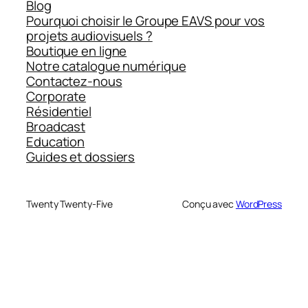
Blog
Pourquoi choisir le Groupe EAVS pour vos
projets audiovisuels ?
Boutique en ligne
Notre catalogue numérique
Contactez-nous
Corporate
Résidentiel
Broadcast
Education
Guides et dossiers
Twenty Twenty-Five
Conçu avec
WordPress