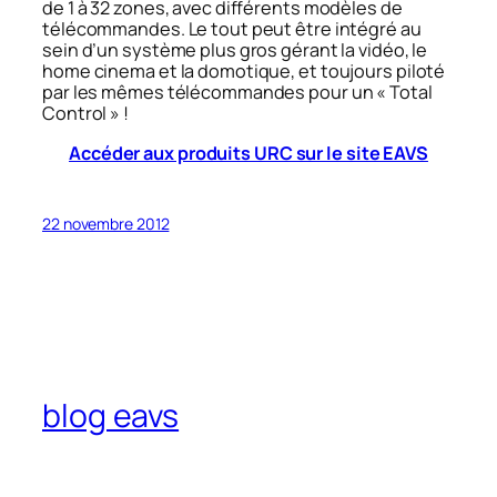
de 1 à 32 zones, avec différents modèles de
télécommandes. Le tout peut être intégré au
sein d’un système plus gros gérant la vidéo, le
home cinema et la domotique, et toujours piloté
par les mêmes télécommandes pour un « Total
Control » !
Accéder aux produits URC sur le site EAVS
22 novembre 2012
blog eavs