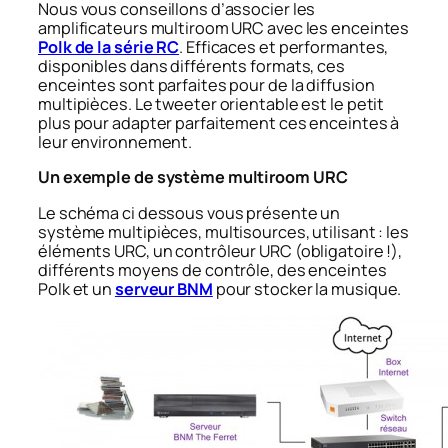
Nous vous conseillons d’associer les
amplificateurs multiroom URC avec les enceintes
Polk de la série RC
. Efficaces et performantes,
disponibles dans différents formats, ces
enceintes sont parfaites pour de la diffusion
multipièces. Le tweeter orientable est le petit
plus pour adapter parfaitement ces enceintes à
leur environnement.
Un exemple de système multiroom URC
Le schéma ci dessous vous présente un
système multipièces, multisources, utilisant : les
éléments URC, un contrôleur URC (obligatoire !),
différents moyens de contrôle, des enceintes
Polk et un
serveur BNM
pour stocker la musique.