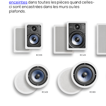
enceintes
dans toutes les pièces quand celles-
ci sont encastrées dans les murs ou les
plafonds.