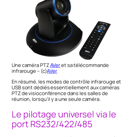
Une caméra PTZ
AVer
et sa télécommande
infrarouge – (c)
AVer
En résumé, les modes de contrôle infrarouge et
USB sont dédiés essentiellement aux caméras
PTZ de visioconférence dans les salles de
réunion, lorsqu’il y a une seule caméra.
Le pilotage universel via le
port RS232/422/485