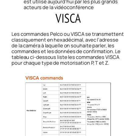
est utilisé aujourd’hui par les plus grands
acteurs de la vidéoconférence
Les commandes Pelco ou VISCA se transmettent
classiquement en hexadécimal, avec l’adresse
de la caméra à laquelle on souhaite parler, les
commandes et les données de confirmation. Le
tableau ci-dessous liste les commandes VISCA
pour chaque type de motorisation P, T et Z.