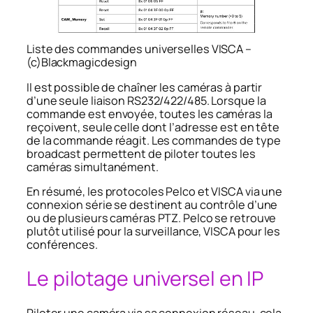
Liste des commandes universelles VISCA –
(c)Blackmagicdesign
Il est possible de chaîner les caméras à partir
d’une seule liaison RS232/422/485. Lorsque la
commande est envoyée, toutes les caméras la
reçoivent, seule celle dont l’adresse est en tête
de la commande réagit. Les commandes de type
broadcast permettent de piloter toutes les
caméras simultanément.
En résumé, les protocoles Pelco et VISCA via une
connexion série se destinent au contrôle d’une
ou de plusieurs caméras PTZ. Pelco se retrouve
plutôt utilisé pour la surveillance, VISCA pour les
conférences.
Le pilotage universel en IP