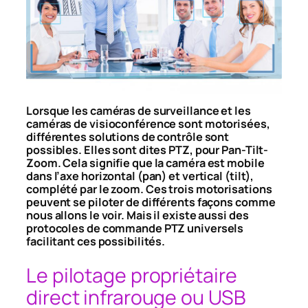
Lorsque les caméras de surveillance et les
caméras de visioconférence sont motorisées,
différentes solutions de contrôle sont
possibles. Elles sont dites PTZ, pour Pan-Tilt-
Zoom. Cela signifie que la caméra est mobile
dans l’axe horizontal (pan) et vertical (tilt),
complété par le zoom. Ces trois motorisations
peuvent se piloter de différents façons comme
nous allons le voir. Mais il existe aussi des
protocoles de commande PTZ universels
facilitant ces possibilités.
Le pilotage propriétaire
direct infrarouge ou USB