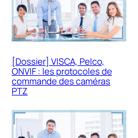
[Dossier] VISCA, Pelco,
ONVIF : les protocoles de
commande des caméras
PTZ