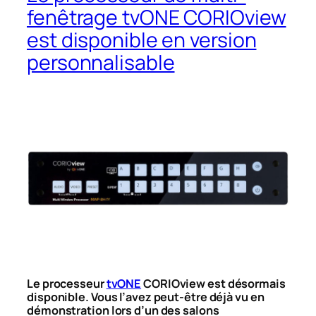
fenêtrage tvONE CORIOview
est disponible en version
personnalisable
Le processeur
tvONE
CORIOview est désormais
disponible. Vous l’avez peut-être déjà vu en
démonstration lors d’un des salons