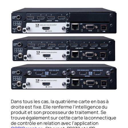
Dans tous les cas, la quatrième carte en bas à
droite est fixe. Elle renferme l’intelligence du
produit et son processeur de traitement. Se
trouve également sur cette carte la connectique
de contrôle en relation avec l’application