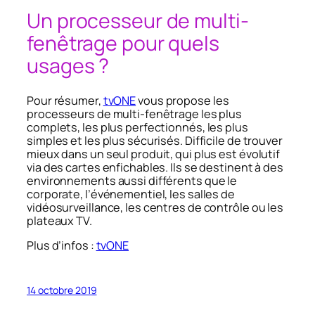
Un processeur de multi-
fenêtrage pour quels
usages ?
Pour résumer,
tvONE
vous propose les
processeurs de multi-fenêtrage les plus
complets, les plus perfectionnés, les plus
simples et les plus sécurisés. Difficile de trouver
mieux dans un seul produit, qui plus est évolutif
via des cartes enfichables. Ils se destinent à des
environnements aussi différents que le
corporate, l’événementiel, les salles de
vidéosurveillance, les centres de contrôle ou les
plateaux TV.
Plus d’infos :
tvONE
14 octobre 2019