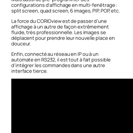
configurations d’affichage en multi-fenêtrage :
split screen, quad screen, 6 images, PIP, POP, etc.
La force du CORIOview est de passer d’une
affichage à un autre de façon extrêmement
fluide, très professionnelle. Les images se
déplacent pour prendre leur nouvelle place en
douceur.
Enfin, connecté au réseau en IP ou à un
automate en RS232, il est tout à fait possible
d’intégrer les commandes dans une autre
interface tierce.