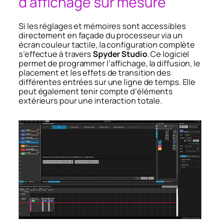
d’affichage sur mesure
Si les réglages et mémoires sont accessibles
directement en façade du processeur via un
écran couleur tactile, la configuration complète
s’effectue à travers
Spyder Studio
. Ce logiciel
permet de programmer l’affichage, la diffusion, le
placement et les effets de transition des
différentes entrées sur une ligne de temps. Elle
peut également tenir compte d’éléments
extérieurs pour une interaction totale.