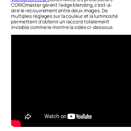
CORIOmaster gèrent l’edge blending, c’est-à-
dire le recouvrement entre deux images. De
multiples réglages sur la couleur et la luminosité
permettent d’obtenir un raccord totalement
invisible comme le montre la vidéo ci-dessous.