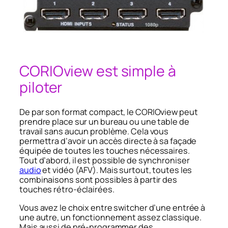
CORIOview est simple à
piloter
De par son format compact, le CORIOview peut
prendre place sur un bureau ou une table de
travail sans aucun problème. Cela vous
permettra d’avoir un accès directe à sa façade
équipée de toutes les touches nécessaires.
Tout d’abord, il est possible de synchroniser
audio
et vidéo (AFV). Mais surtout, toutes les
combinaisons sont possibles à partir des
touches rétro-éclairées.
Vous avez le choix entre switcher d’une entrée à
une autre, un fonctionnement assez classique.
Mais aussi de pré-programmer des