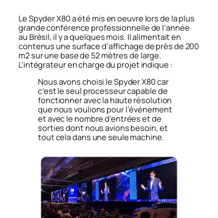
Le Spyder X80 a été mis en oeuvre lors de la plus
grande conférence professionnelle de l’année
au Brésil, il y a quelques mois. Il alimentait en
contenus une surface d’affichage de près de 200
m2 sur une base de 52 mètres de large.
L’intégrateur en charge du projet indique :
Nous avons choisi le Spyder X80 car
c’est le seul processeur capable de
fonctionner avec la haute résolution
que nous voulions pour l’événement
et avec le nombre d’entrées et de
sorties dont nous avions besoin, et
tout cela dans une seule machine.