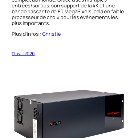
entrées/sorties, son support de la 4K et une
bande passante de 80 MegaPixels, cela en fait le
processeur de choix pour les événements les
plus importants.
Plus d’infos :
Christie
11 avril 2020