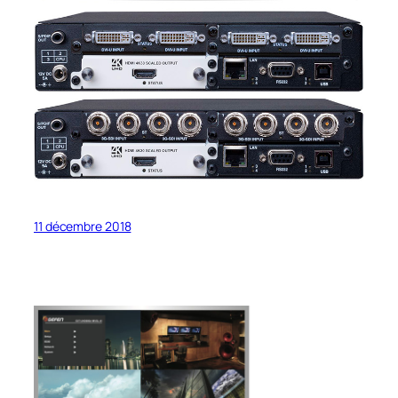
11 décembre 2018