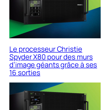
Le processeur Christie
Spyder X80 pour des murs
d’image géants grâce à ses
16 sorties