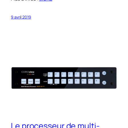
9 avril 2019
Le processeur de multi-