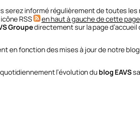
us serez informé régulièrement de toutes les 
 l’icône RSS
en haut à gauche de cette page
VS Groupe
directement sur la page d’accueil 
 en fonction des mises à jour de notre blog. 
t quotidiennement l’évolution du
blog EAVS
sa