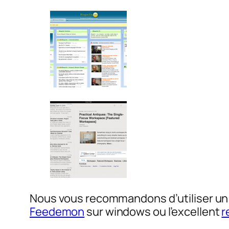
Nous vous recommandons d’utiliser u
Feedemon
sur windows ou l’excellent
r