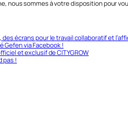
e, nous sommes à votre disposition pour vou
, des écrans pour le travail collaboratif et l’
é Gefen via Facebook !
fficiel et exclusif de CITYGROW
 pas !