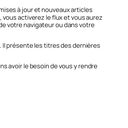
mises à jour et nouveaux articles
,
vous activerez le flux et vous aurez
de votre navigateur ou dans votre
Il présente les titres des dernières
ns avoir le besoin de vous y rendre