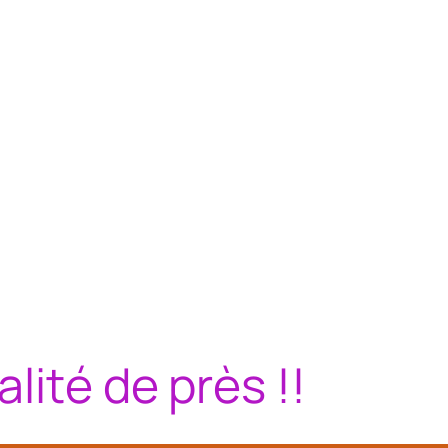
lité de près !!