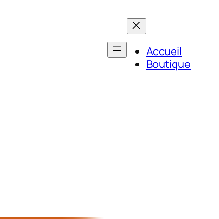
Accueil
Boutique