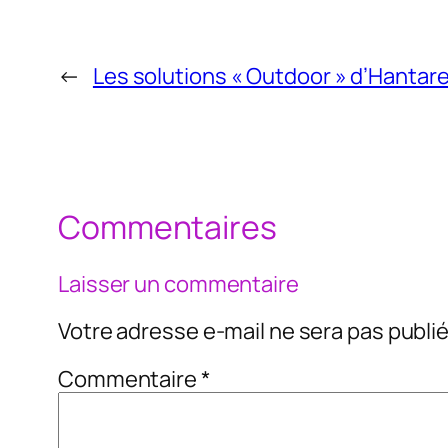
←
Les solutions « Outdoor » d’Hantar
Commentaires
Laisser un commentaire
Votre adresse e-mail ne sera pas publié
Commentaire
*