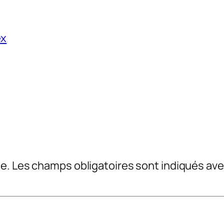
ex
e.
Les champs obligatoires sont indiqués av