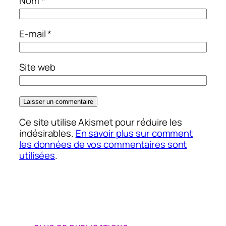
Nom
*
E-mail
*
Site web
Ce site utilise Akismet pour réduire les
indésirables.
En savoir plus sur comment
les données de vos commentaires sont
utilisées
.