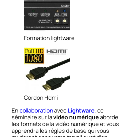
Formation lightware
Cordon Hdmi
En
collaboration
avec
Lightware
, ce
séminaire sur la
vidéo numérique
aborde
les formats de la vidéo numérique et vous
apprendra les règles de base qui vous