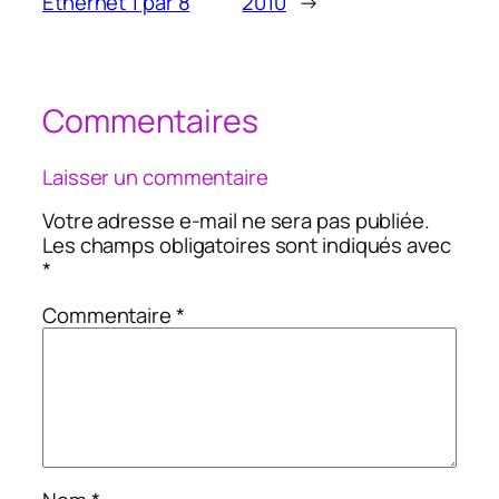
Ethernet 1 par 8
2010
→
Commentaires
Laisser un commentaire
Votre adresse e-mail ne sera pas publiée.
Les champs obligatoires sont indiqués avec
*
Commentaire
*