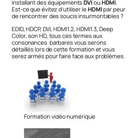
installant des équipements
DVI
ou
HDMI
.
Est-ce que évitez d’utiliser le
HDMI
par peur
de rencontrer des soucis insurmontables ?
EDID, HDCP, DVI, HDMI1.2, HDMI1.3, Deep
Color, son HD, tous ces termes aux
consonances barbares vous serons
détaillés lors de cette formation et vous
serez armés pour faire face aux problèmes.
Formation vidéo numérique