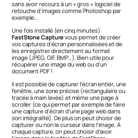
sans avoir recours à un « gros » logiciel de
retouche d’images comme Photoshop par
exemple…
Une fois installé (en cinq minutes)
FastStone Capture
vous permet de créer
vos captures d’écran personnalisées et de
les enregistrer directement au format
image (JPEG, GIF, BMP…). Bien utile pour
récupérer une image du web ou d’un
document PDF !
Il est possible de capturer l’écran entier, une
fenêtre, une zone précise (rectangulaire ou
tracée à main levée) et même une page à
scroller (ce qui permet par exemple de faire
une capture d’écran d’une page web dans
son intégralité). De plus on peut choisir de
capturer ou non le curseur dans l’image. A
chaque capture, on peut choisir d’avoir