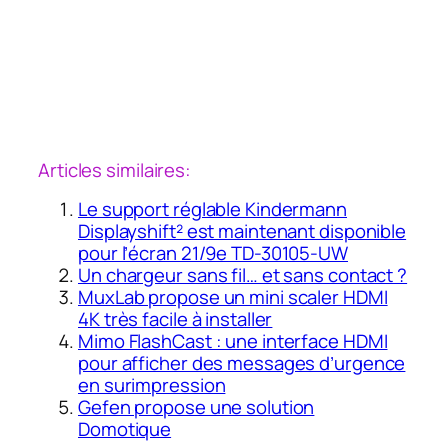
Articles similaires:
Le support réglable Kindermann
Displayshift² est maintenant disponible
pour l’écran 21/9e TD-30105-UW
Un chargeur sans fil… et sans contact ?
MuxLab propose un mini scaler HDMI
4K très facile à installer
Mimo FlashCast : une interface HDMI
pour afficher des messages d’urgence
en surimpression
Gefen propose une solution
Domotique