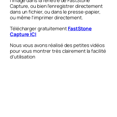
l’image dans la fenêtre de FastStone
Capture, ou bien l’enregistrer directement
dans un fichier, ou dans le presse-papier,
ou même l’imprimer directement.
Télécharger gratuitement
FastStone
Capture ICI
Nous vous avons réalisé des petites vidéos
pour vous montrer très clairement la facilité
d’utilisation