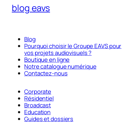
blog eavs
Blog
Pourquoi choisir le Groupe EAVS pour
vos projets audiovisuels ?
Boutique en ligne
Notre catalogue numérique
Contactez-nous
Corporate
Résidentiel
Broadcast
Education
Guides et dossiers