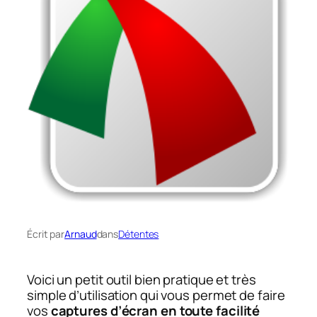
Écrit par
Arnaud
dans
Détentes
Voici un petit outil bien pratique et très
simple d’utilisation qui vous permet de faire
vos
captures d’écran en toute facilité