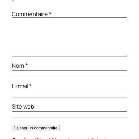
*
Commentaire
*
Nom
*
E-mail
*
Site web