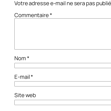
Votre adresse e-mail ne sera pas publié
Commentaire
*
Nom
*
E-mail
*
Site web