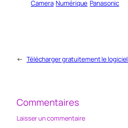
Camera
Numérique
Panasonic
←
Télécharger gratuitement le logiciel
Commentaires
Laisser un commentaire