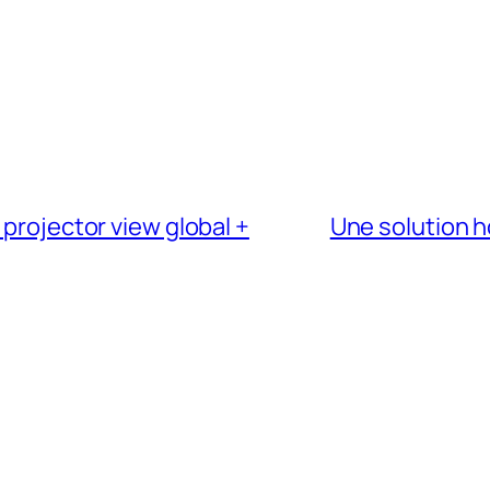
 projector view global +
Une solution 