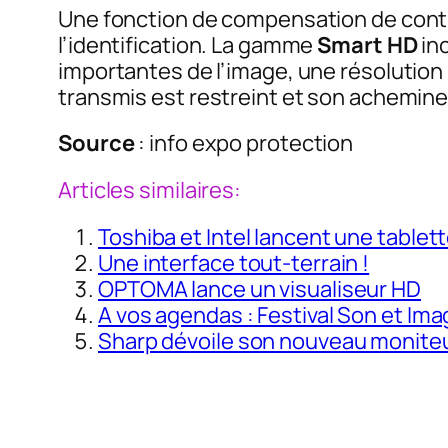
Une fonction de compensation de contr
l’identification. La gamme
Smart HD
inc
importantes de l’image, une résolution
transmis est restreint et son achemine
Source
: info expo protection
Articles similaires:
Toshiba et Intel lancent une tablet
Une interface tout-terrain !
OPTOMA lance un visualiseur HD
A vos agendas : Festival Son et Ima
Sharp dévoile son nouveau moniteur