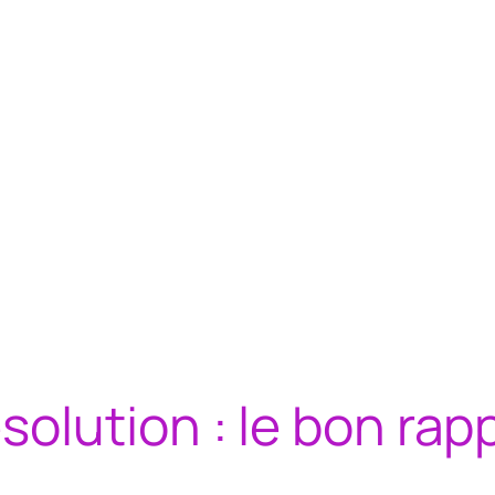
olution : le bon rap