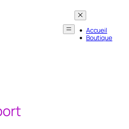
Accueil
Boutique
port