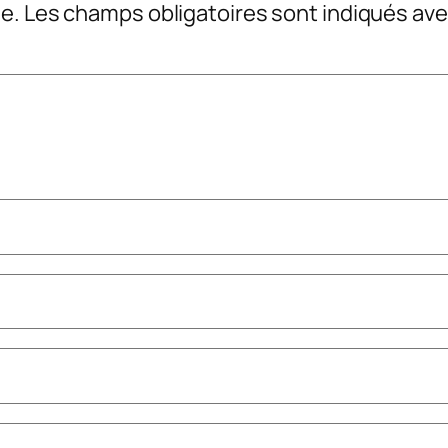
e.
Les champs obligatoires sont indiqués av