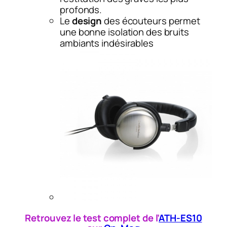
profonds.
Le
design
des écouteurs permet
une bonne isolation des bruits
ambiants indésirables
Retrouvez le test complet de l’
ATH-ES10