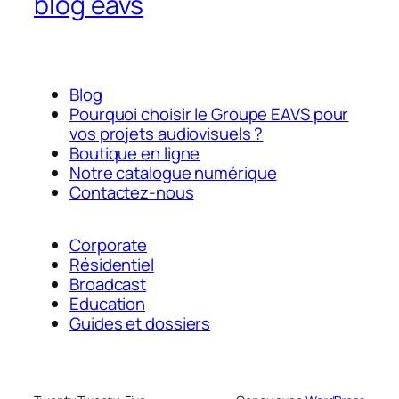
blog eavs
Blog
Pourquoi choisir le Groupe EAVS pour
vos projets audiovisuels ?
Boutique en ligne
Notre catalogue numérique
Contactez-nous
Corporate
Résidentiel
Broadcast
Education
Guides et dossiers