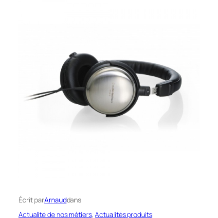
Écrit par
Arnaud
dans
Actualité de nos métiers
, 
Actualités produits