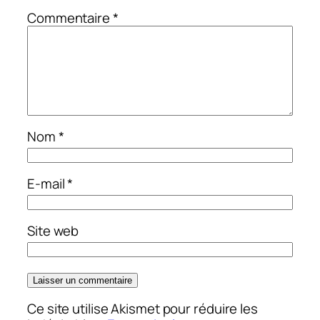
Commentaire
*
Nom
*
E-mail
*
Site web
Ce site utilise Akismet pour réduire les