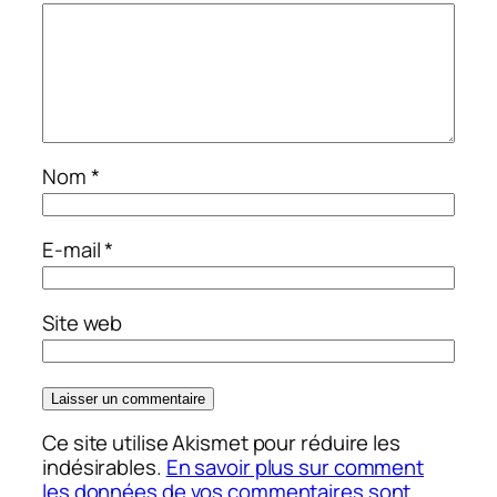
Nom
*
E-mail
*
Site web
Ce site utilise Akismet pour réduire les
indésirables.
En savoir plus sur comment
les données de vos commentaires sont